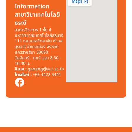
Information
สาขาวิชาเทคโนโลยี
ธรณี
อาคารวิชาการ 1 ชั้น 4
มหาวิทยาลัยเทคโนโลยีสุรนารี
111 ถนนมหาวิทยาลัย ตำบล
สุรนารี อำเภอเมือง จังหวัด
นครราชสีมา 30000
วันจันทร์ - ศุกร์ เวลา 8:30 -
16:30 น.
อีเมล :
geoeng@sut.ac.th
โทรศัพท์ :
+66 4422 4441