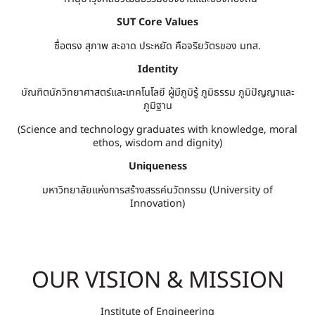
SUT Core Values
ซื่อตรง สุภาพ สะอาด ประหยัด คือจริยวัตรของ มทส.
Identity
บัณฑิตนักวิทยาศาสตร์และเทคโนโลยี ผู้มีภูมิรู้ ภูมิธรรม ภูมิปัญญาและ
ภูมิฐาน
(Science and technology graduates with knowledge, moral
ethos, wisdom and dignity)
Uniqueness
มหาวิทยาลัยแห่งการสร้างสรรค์นวัตกรรม (University of
Innovation)
OUR VISION & MISSION
Institute of Engineering