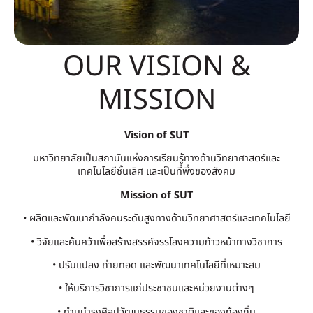
OUR VISION &
MISSION
Vision of SUT
มหาวิทยาลัยเป็นสถาบันแห่งการเรียนรู้ทางด้านวิทยาศาสตร์และ
เทคโนโลยีชั้นเลิศ และเป็นที่พึ่งของสังคม
Mission of SUT
• ผลิตและพัฒนากำลังคนระดับสูงทางด้านวิทยาศาสตร์และเทคโนโลยี
• วิจัยและค้นคว้าเพื่อสร้างสรรค์จรรโลงความก้าวหน้าทางวิชาการ
• ปรับแปลง ถ่ายทอด และพัฒนาเทคโนโลยีที่เหมาะสม
• ให้บริการวิชาการแก่ประชาชนและหน่วยงานต่างๆ
• ทำนุบำรุงศิลปวัฒนธรรมของชาติและของท้องถิ่น