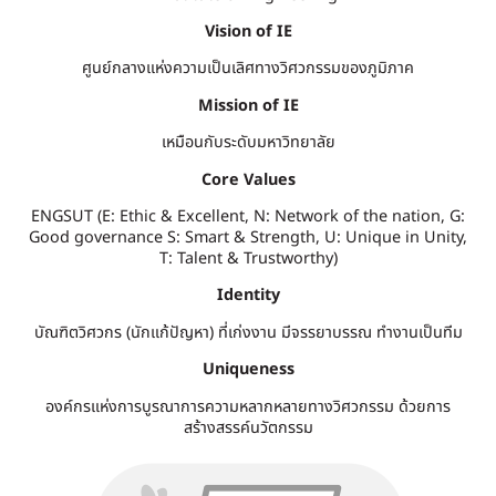
Vision of IE
ศูนย์กลางแห่งความเป็นเลิศทางวิศวกรรมของภูมิภาค
Mission of IE
เหมือนกับระดับมหาวิทยาลัย
Core Values
ENGSUT (E: Ethic & Excellent, N: Network of the nation, G:
Good governance S: Smart & Strength, U: Unique in Unity,
T: Talent & Trustworthy)
Identity
บัณฑิตวิศวกร (นักแก้ปัญหา) ที่เก่งงาน มีจรรยาบรรณ ทำงานเป็นทีม
Uniqueness
องค์กรแห่งการบูรณาการความหลากหลายทางวิศวกรรม ด้วยการ
สร้างสรรค์นวัตกรรม