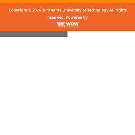
Copyright © 2026 Suranaree University of Technology All rights
reserved. Powered by