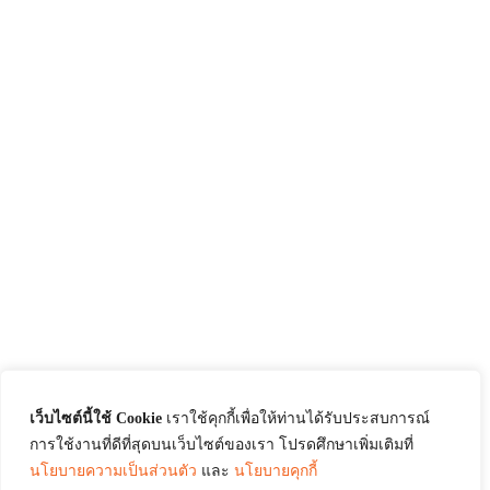
เว็บไซต์นี้ใช้ Cookie
เราใช้คุกกี้เพื่อให้ท่านได้รับประสบการณ์
การใช้งานที่ดีที่สุดบนเว็บไซต์ของเรา โปรดศึกษาเพิ่มเติมที่
นโยบายความเป็นส่วนตัว
และ
นโยบายคุกกี้