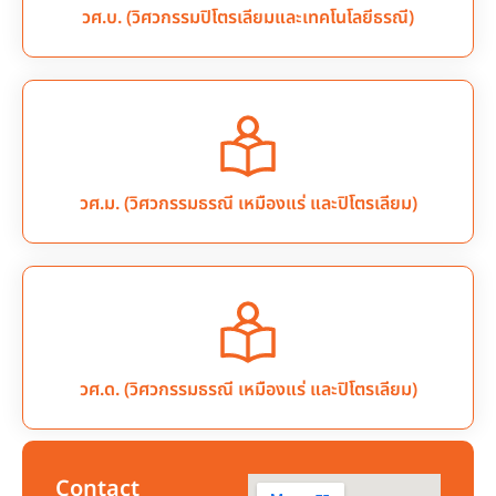
วศ.บ. (วิศวกรรมปิโตรเลียมและเทคโนโลยีธรณี)
วศ.ม. (วิศวกรรมธรณี เหมืองแร่ และปิโตรเลียม)
วศ.ด. (วิศวกรรมธรณี เหมืองแร่ และปิโตรเลียม)
Contact