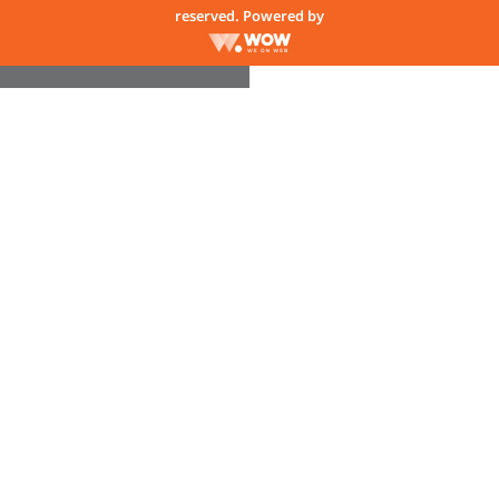
reserved. Powered by