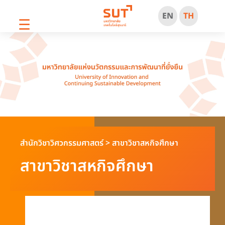
EN
TH
☰
สำนักวิชาวิศวกรรมศาสตร์
>
สาขาวิชาสหกิจศึกษา
สาขาวิชาสหกิจศึกษา