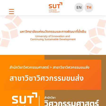
EN
TH
☰
สำนักวิชาวิศวกรรมศาสตร์
>
สาขาวิชาวิศวกรรมขนส่ง
สาขาวิชาวิศวกรรมขนส่ง