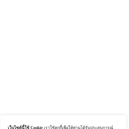
เว็บไซต์นี้ใช้ Cookie
เราใช้คุกกี้เพื่อให้ท่านได้รับประสบการณ์