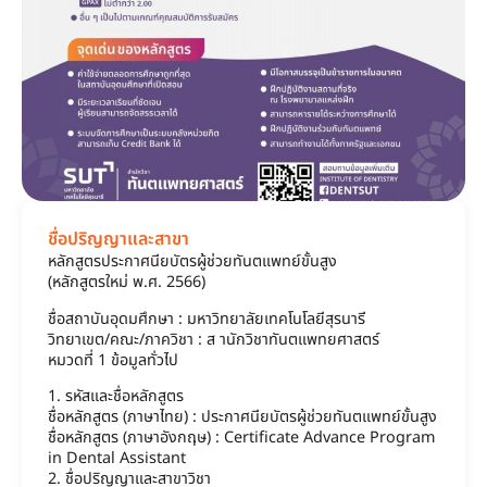
ชื่อปริญญาและสาขา
หลักสูตรประกาศนียบัตรผู้ช่วยทันตแพทย์ขั้นสูง
(หลักสูตรใหม่ พ.ศ. 2566)
ชื่อสถาบันอุดมศึกษา : มหาวิทยาลัยเทคโนโลยีสุรนารี
วิทยาเขต/คณะ/ภาควิชา : ส านักวิชาทันตแพทยศาสตร์
หมวดที่ 1 ข้อมูลทั่วไป
1. รหัสและชื่อหลักสูตร
ชื่อหลักสูตร (ภาษาไทย) : ประกาศนียบัตรผู้ช่วยทันตแพทย์ขั้นสูง
ชื่อหลักสูตร (ภาษาอังกฤษ) : Certificate Advance Program
in Dental Assistant
2. ชื่อปริญญาและสาขาวิชา