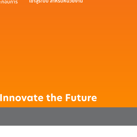
เข้าสู่ระบบ สำหรับหน่วยงาน
ประกอบการ