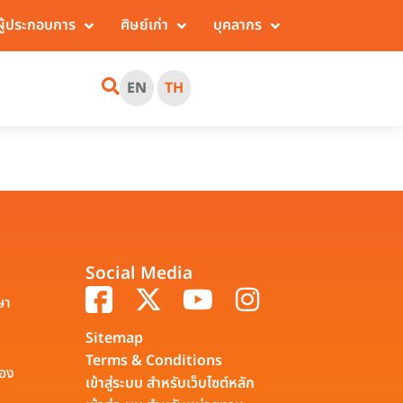
ผู้ประกอบการ
ศิษย์เก่า
บุคลากร
EN
TH
Social Media
ษา
Sitemap
Terms & Conditions
รอง
เข้าสู่ระบบ สำหรับเว็บไซต์หลัก