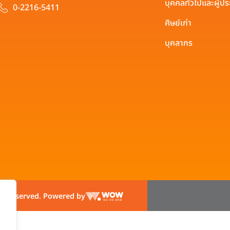
บุคคลทั่วไปและผู้
0-2216-5411
ศิษย์เก่า
บุคลากร
hts reserved. Powered by