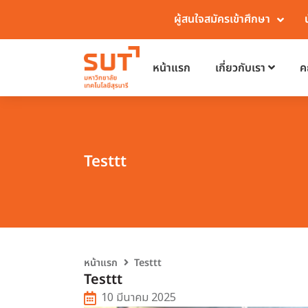
ผู้สนใจสมัครเข้าศึกษา
หน้าแรก
เกี่ยวกับเรา
ค
Testtt
หน้าแรก
Testtt
Testtt
10 มีนาคม 2025