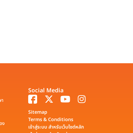
Social Media
ษา
Sitemap
Terms & Conditions
รอง
เข้าสู่ระบบ สำหรับเว็บไซต์หลัก