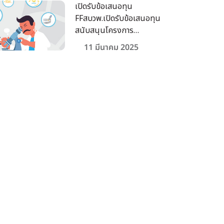
เปิดรับข้อเสนอทุน
FFสบวพ.เปิดรับข้อเสนอทุน
สนับสนุนโครงการ
Fundamental Fund ที่มี
11 มีนาคม 2025
ศักยภาพสามารถต่อยอดใช้
ประโยชน์และขอทุน
Strategic Fund ประจำ
ปีงบประมาณ 2568เปิดรับ
ข้อเสนอทุน FF