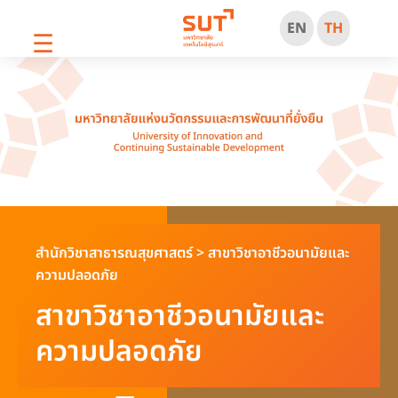
EN
TH
☰
สำนักวิชาสาธารณสุขศาสตร์
>
สาขาวิชาอาชีวอนามัยและ
ความปลอดภัย
สาขาวิชาอาชีวอนามัยและ
ความปลอดภัย