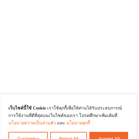
เว็บไซต์นี้ใช้ Cookie
เราใช้คุกกี้เพื่อให้ท่านได้รับประสบการณ์
การใช้งานที่ดีที่สุดบนเว็บไซต์ของเรา โปรดศึกษาเพิ่มเติมที่
นโยบายความเป็นส่วนตัว
และ
นโยบายคุกกี้
Customise
Reject All
Accept All