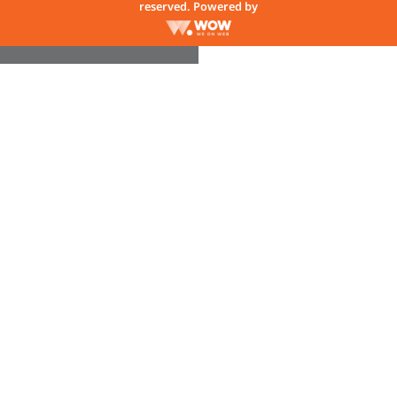
reserved. Powered by