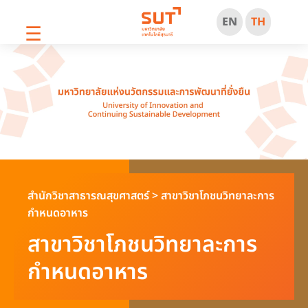
EN
TH
☰
สำนักวิชาสาธารณสุขศาสตร์
>
สาขาวิชาโภชนวิทยาละการ
กำหนดอาหาร
สาขาวิชาโภชนวิทยาละการ
กำหนดอาหาร