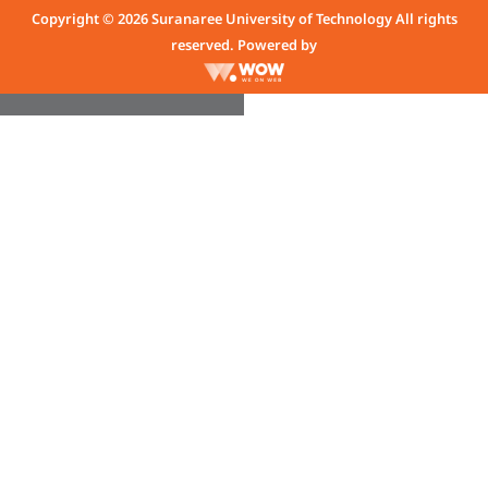
Copyright © 2026 Suranaree University of Technology All rights
reserved. Powered by