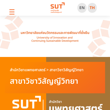
EN
TH
☰
สำนักวิชาแพทยศาสตร์
>
สาขาวิชาวิสัญญีวิทยา
สาขาวิชาวิสัญญีวิทยา