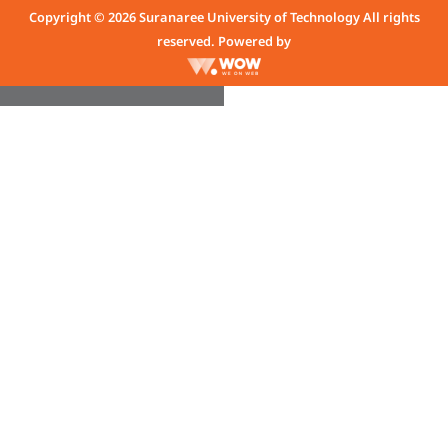
Copyright © 2026 Suranaree University of Technology All rights
reserved. Powered by