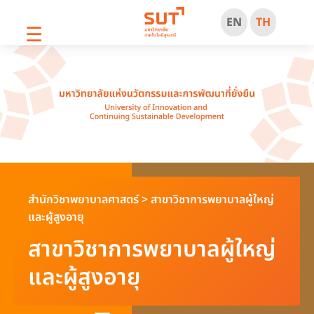
EN
TH
☰
สำนักวิชาพยาบาลศาสตร์
>
สาขาวิชาการพยาบาลผู้ใหญ่
และผู้สูงอายุ
สาขาวิชาการพยาบาลผู้ใหญ่
และผู้สูงอายุ