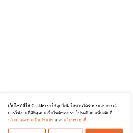
เว็บไซต์นี้ใช้ Cookie
เราใช้คุกกี้เพื่อให้ท่านได้รับประสบการณ์
การใช้งานที่ดีที่สุดบนเว็บไซต์ของเรา โปรดศึกษาเพิ่มเติมที่
นโยบายความเป็นส่วนตัว
และ
นโยบายคุกกี้