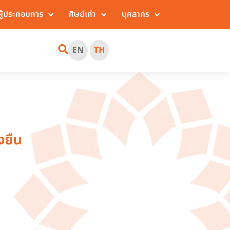
ผู้ประกอบการ
ศิษย์เก่า
บุคลากร
EN
TH