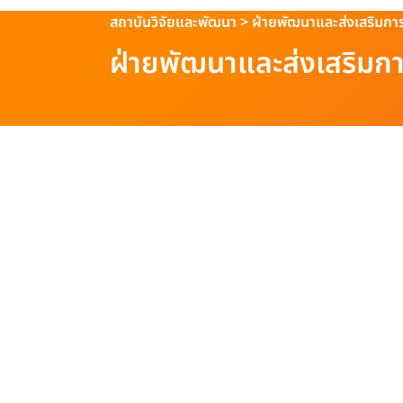
สถาบันวิจัยและพัฒนา
>
ฝ่ายพัฒนาและส่งเสริมการ
ฝ่ายพัฒนาและส่งเสริมกา