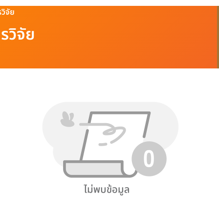
วิจัย
รวิจัย