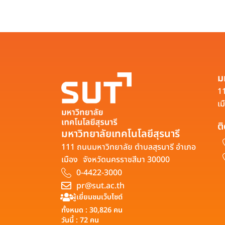
ม
11
เม
ต
มหาวิทยาลัยเทคโนโลยีสุรนารี
111 ถนนมหาวิทยาลัย ตำบลสุรนารี อำเภอ
เมือง จังหวัดนครราชสีมา 30000
0-4422-3000
pr@sut.ac.th
ผู้เยี่ยมชมเว็บไซต์
ทั้งหมด : 30,826 คน
วันนี้ : 72 คน