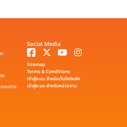
Social Media
ษา
Sitemap
Terms & Conditions
รอง
เข้าสู่ระบบ สำหรับเว็บไซต์หลัก
เข้าสู่ระบบ สำหรับหน่วยงาน
ประกอบการ