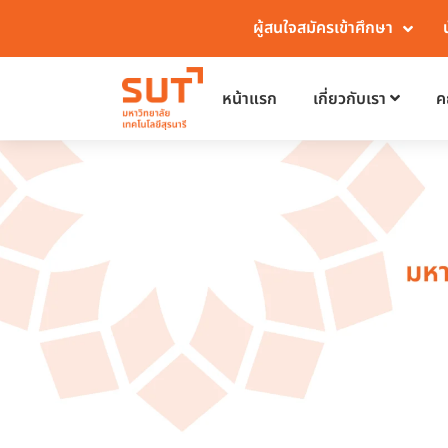
ผู้สนใจสมัครเข้าศึกษา
หน้าแรก
เกี่ยวกับเรา
ค