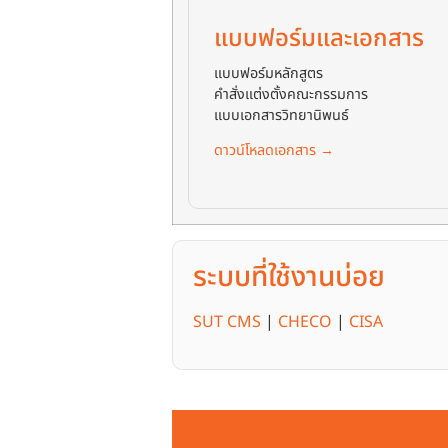
แบบฟอร์มและเอกสาร
แบบฟอร์มหลักสูตร
คำสั่งแต่งตั้งคณะกรรมการ
แบบเอกสารวิทยานิพนธ์
ดาวน์โหลดเอกสาร →
ระบบที่ใช้งานบ่อย
SUT CMS
|
CHECO
|
CISA