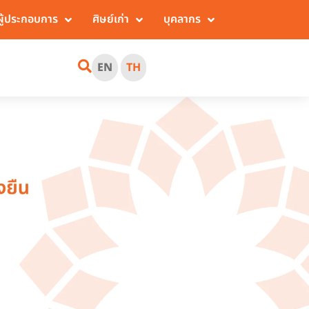
ผู้ประกอบการ
ศิษย์เก่า
บุคลากร
EN
TH