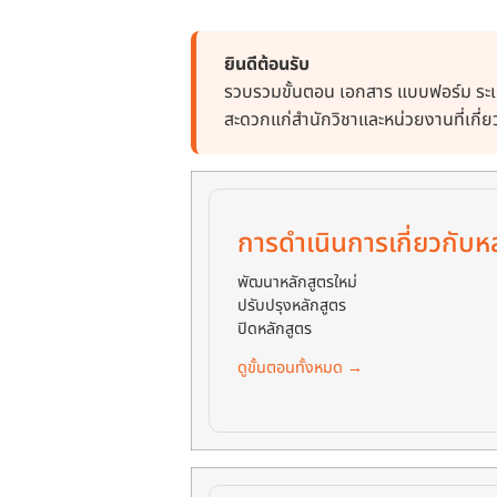
ยินดีต้อนรับ
รวบรวมขั้นตอน เอกสาร แบบฟอร์ม ระเบ
สะดวกแก่สำนักวิชาและหน่วยงานที่เกี่ย
การดำเนินการเกี่ยวกับห
พัฒนาหลักสูตรใหม่
ปรับปรุงหลักสูตร
ปิดหลักสูตร
ดูขั้นตอนทั้งหมด →