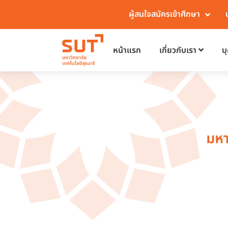
ผู้สนใจสมัครเข้าศึกษา
หน้าแรก
เกี่ยวกับเรา
บ