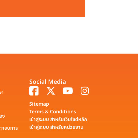
Social Media
ษา
Sitemap
Terms & Conditions
รอง
เข้าสู่ระบบ สำหรับเว็บไซต์หลัก
เข้าสู่ระบบ สำหรับหน่วยงาน
ประกอบการ