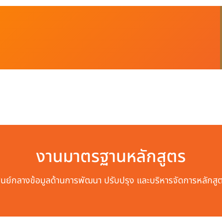
งานมาตรฐานหลักสูตร
ูนย์กลางข้อมูลด้านการพัฒนา ปรับปรุง และบริหารจัดการหลักสู