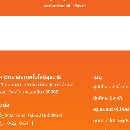
มหาวิทยาลัยเทคโนโลยีสุรนารี
หาวิทยาลัยเทคโนโลยีสุรนารี
เมนู
1 ถนนมหาวิทยาลัย ตำบลสุรนารี อำเภอ
ผู้สนใจสมัครเข้าศึก
ือง จังหวัดนครราชสีมา 30000
นักศึกษาปัจจุบัน
ิดต่อ
ครูแนะแนว/ผู้ปกค
0-2216-5410,
0-2216-5493-4
บุคคลทั่วไปและผู้
0-2216-5411