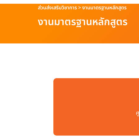
ส่วนส่งเสริมวิชาการ
>
งานมาตรฐานหลักสูตร
งานมาตรฐานหลักสูตร
ศ