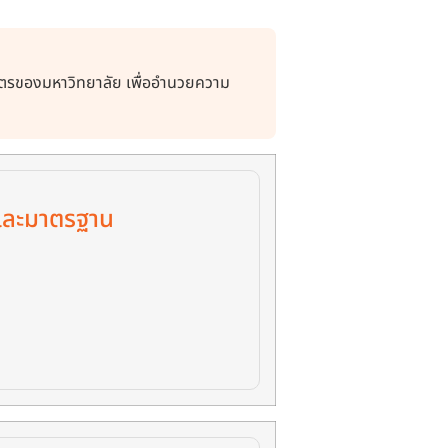
สูตรของมหาวิทยาลัย เพื่ออำนวยความ
และมาตรฐาน