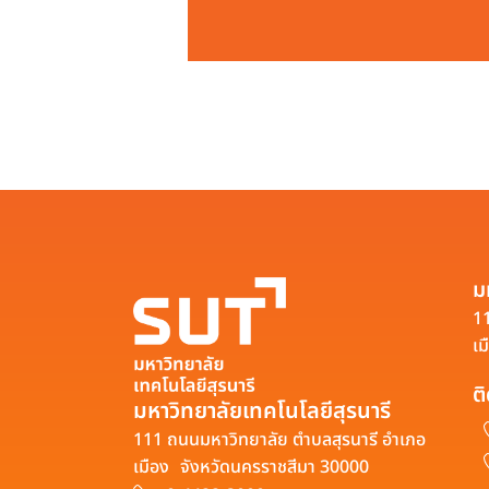
ม
11
เม
ต
มหาวิทยาลัยเทคโนโลยีสุรนารี
111 ถนนมหาวิทยาลัย ตำบลสุรนารี อำเภอ
เมือง จังหวัดนครราชสีมา 30000