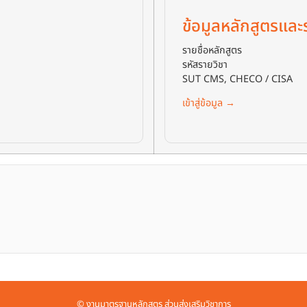
ข้อมูลหลักสูตรแล
รายชื่อหลักสูตร
รหัสรายวิชา
SUT CMS, CHECO / CISA
เข้าสู่ข้อมูล →
© งานมาตรฐานหลักสูตร ส่วนส่งเสริมวิชาการ