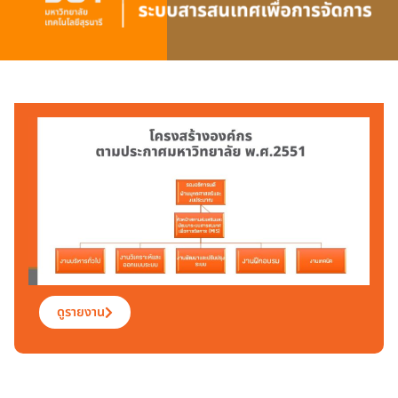
ดูรายงาน