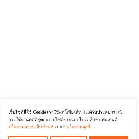
เว็บไซต์นี้ใช้ Cookie
เราใช้คุกกี้เพื่อให้ท่านได้รับประสบการณ์
การใช้งานที่ดีที่สุดบนเว็บไซต์ของเรา โปรดศึกษาเพิ่มเติมที่
นโยบายความเป็นส่วนตัว
และ
นโยบายคุกกี้