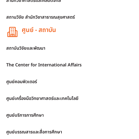
สำนักวิชาศาสตร์และศิลปดิจิทัล
สถานวิจัย สำนักวิชาสาธารณสุขศาสตร์
ศูนย์ - สถาบัน
สถาบันวิจัยและพัฒนา
The Center for International Affairs
ศูนย์คอมพิวเตอร์
ศูนย์เครื่องมือวิทยาศาสตร์และเทคโนโลยี
ศูนย์บริการการศึกษา
ศูนย์บรรณสารและสื่อการศึกษา