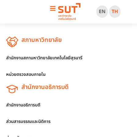
EN
TH
สภามหาวิทยาลัย
สำนักงานสภามหาวิทยาลัยเทคโนโลยีสุรนารี
หน่วยตรวจสอบภายใน
สำนักงานอธิการบดี
สำนักงานอธิการบดี
ส่วนสารบรรณและนิติการ