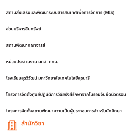
สถานส่งเสริมและพัฒนาระบบสารสนเทศเพื่อการจัดการ (MIS)
ส่วนบริหารสินทรัพย์
สถานพัฒนาคณาจารย์
หน่วยประสานงาน มทส. กทม.
โรงเรียนสุรวิวัฒน์ มหาวิทยาลัยเทคโนโลยีสุรนารี
โครงการจัดตั้งศูนย์ปฏิบัติการวิจัยรังสีรักษาจากโบรอนจับยึดนิวตรอน
โครงการจัดตั้งสถานพัฒนาความเป็นผู้ประกอบการสำหรับนักศึกษา
สำนักวิชา