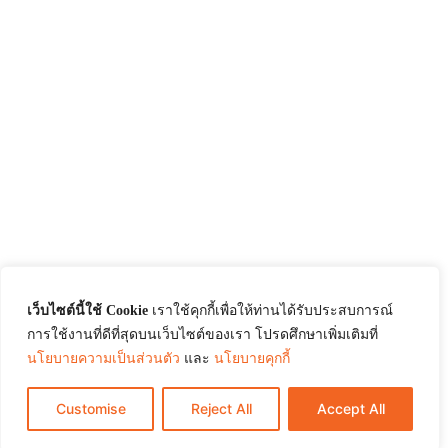
เว็บไซต์นี้ใช้ Cookie
เราใช้คุกกี้เพื่อให้ท่านได้รับประสบการณ์
การใช้งานที่ดีที่สุดบนเว็บไซต์ของเรา โปรดศึกษาเพิ่มเติมที่
นโยบายความเป็นส่วนตัว
และ
นโยบายคุกกี้
Customise
Reject All
Accept All