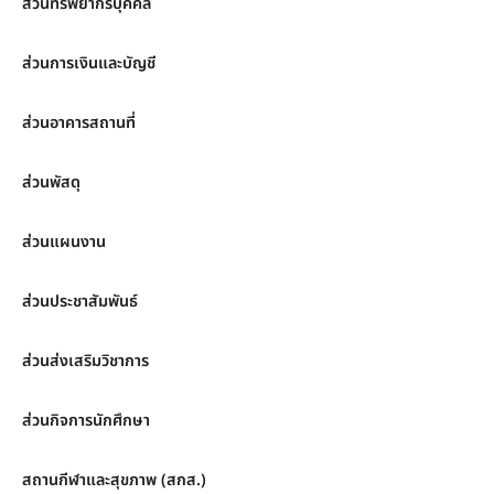
ส่วนทรัพยากรบุคคล
ส่วนการเงินและบัญชี
ส่วนอาคารสถานที่
ส่วนพัสดุ
ส่วนแผนงาน
ส่วนประชาสัมพันธ์
ส่วนส่งเสริมวิชาการ
ส่วนกิจการนักศึกษา
สถานกีฬาและสุขภาพ (สกส.)