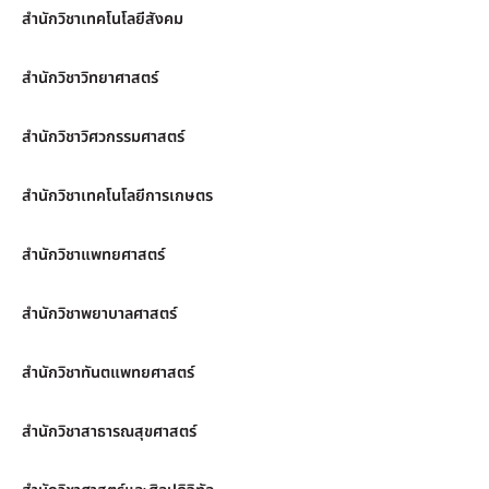
สำนักวิชาเทคโนโลยีสังคม
สำนักวิชาวิทยาศาสตร์
สำนักวิชาวิศวกรรมศาสตร์
สำนักวิชาเทคโนโลยีการเกษตร
สำนักวิชาแพทยศาสตร์
สำนักวิชาพยาบาลศาสตร์
สำนักวิชาทันตแพทยศาสตร์
สำนักวิชาสาธารณสุขศาสตร์