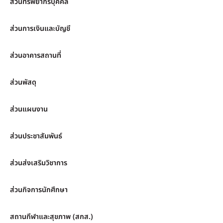
ส่วนทรัพยากรบุคคล
ส่วนการเงินและบัญชี
ส่วนอาคารสถานที่
ส่วนพัสดุ
ส่วนแผนงาน
ส่วนประชาสัมพันธ์
ส่วนส่งเสริมวิชาการ
ส่วนกิจการนักศึกษา
สถานกีฬาและสุขภาพ (สกส.)