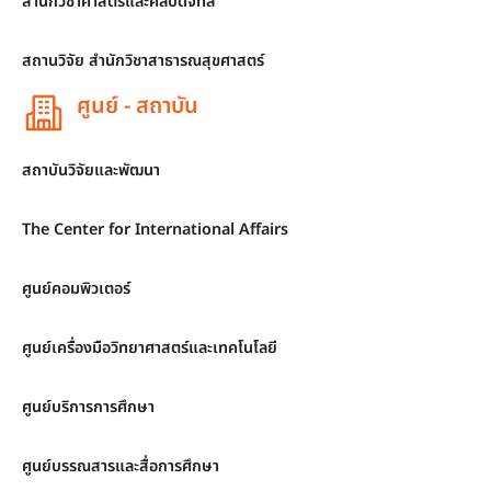
สำนักวิชาศาสตร์และศิลปดิจิทัล
สถานวิจัย สำนักวิชาสาธารณสุขศาสตร์
ศูนย์ - สถาบัน
สถาบันวิจัยและพัฒนา
The Center for International Affairs
ศูนย์คอมพิวเตอร์
ศูนย์เครื่องมือวิทยาศาสตร์และเทคโนโลยี
ศูนย์บริการการศึกษา
ศูนย์บรรณสารและสื่อการศึกษา