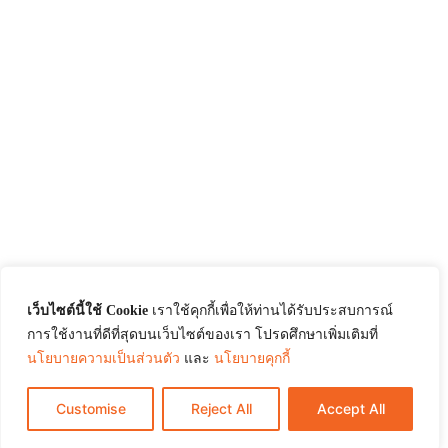
เว็บไซต์นี้ใช้ Cookie
เราใช้คุกกี้เพื่อให้ท่านได้รับประสบการณ์
การใช้งานที่ดีที่สุดบนเว็บไซต์ของเรา โปรดศึกษาเพิ่มเติมที่
นโยบายความเป็นส่วนตัว
และ
นโยบายคุกกี้
Customise
Reject All
Accept All