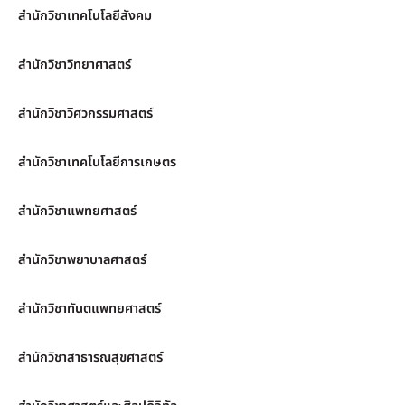
สำนักวิชาเทคโนโลยีสังคม
สำนักวิชาวิทยาศาสตร์
สำนักวิชาวิศวกรรมศาสตร์
สำนักวิชาเทคโนโลยีการเกษตร
สำนักวิชาแพทยศาสตร์
สำนักวิชาพยาบาลศาสตร์
สำนักวิชาทันตแพทยศาสตร์
สำนักวิชาสาธารณสุขศาสตร์