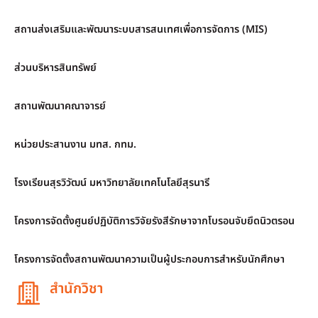
สถานส่งเสริมและพัฒนาระบบสารสนเทศเพื่อการจัดการ (MIS)
ส่วนบริหารสินทรัพย์
สถานพัฒนาคณาจารย์
หน่วยประสานงาน มทส. กทม.
โรงเรียนสุรวิวัฒน์ มหาวิทยาลัยเทคโนโลยีสุรนารี
โครงการจัดตั้งศูนย์ปฏิบัติการวิจัยรังสีรักษาจากโบรอนจับยึดนิวตรอน
โครงการจัดตั้งสถานพัฒนาความเป็นผู้ประกอบการสำหรับนักศึกษา
สำนักวิชา