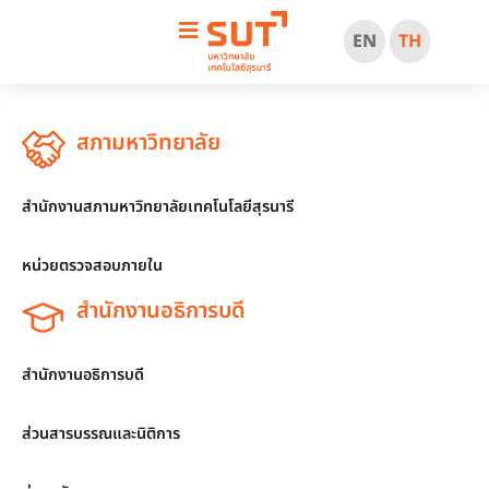
EN
TH
สภามหาวิทยาลัย
สำนักงานสภามหาวิทยาลัยเทคโนโลยีสุรนารี
หน่วยตรวจสอบภายใน
สำนักงานอธิการบดี
สำนักงานอธิการบดี
ส่วนสารบรรณและนิติการ