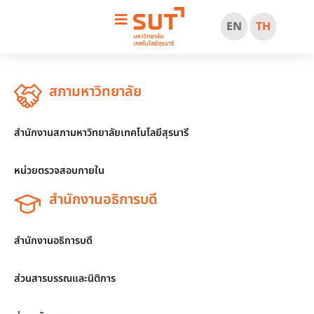
EN
TH
สภามหาวิทยาลัย
สำนักงานสภามหาวิทยาลัยเทคโนโลยีสุรนารี
หน่วยตรวจสอบภายใน
สำนักงานอธิการบดี
สำนักงานอธิการบดี
ส่วนสารบรรณและนิติการ