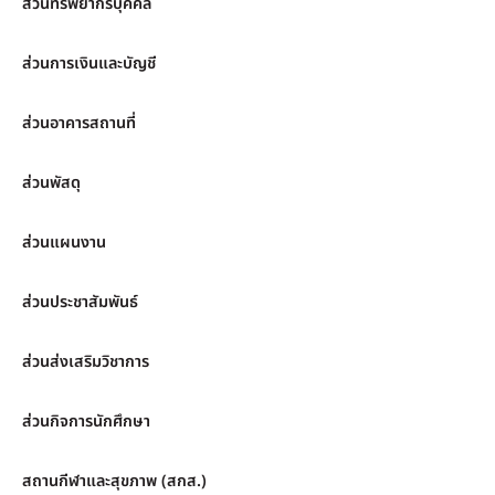
ส่วนทรัพยากรบุคคล
ส่วนการเงินและบัญชี
ส่วนอาคารสถานที่
ส่วนพัสดุ
ส่วนแผนงาน
ส่วนประชาสัมพันธ์
ส่วนส่งเสริมวิชาการ
ส่วนกิจการนักศึกษา
สถานกีฬาและสุขภาพ (สกส.)