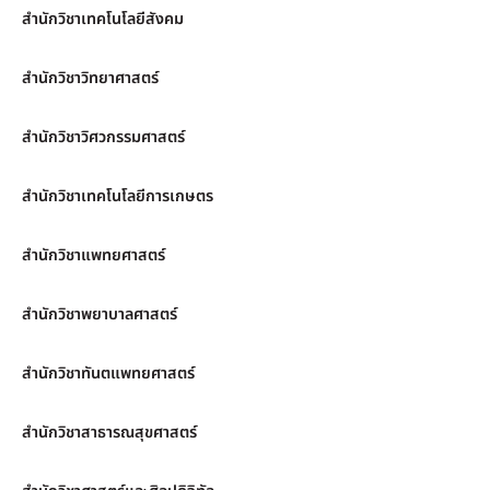
สำนักวิชาเทคโนโลยีสังคม
สำนักวิชาวิทยาศาสตร์
สำนักวิชาวิศวกรรมศาสตร์
สำนักวิชาเทคโนโลยีการเกษตร
สำนักวิชาแพทยศาสตร์
สำนักวิชาพยาบาลศาสตร์
สำนักวิชาทันตแพทยศาสตร์
สำนักวิชาสาธารณสุขศาสตร์