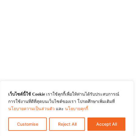
เว็บไซต์นี้ใช้ Cookie
เราใช้คุกกี้เพื่อให้ท่านได้รับประสบการณ์
การใช้งานที่ดีที่สุดบนเว็บไซต์ของเรา โปรดศึกษาเพิ่มเติมที่
นโยบายความเป็นส่วนตัว
และ
นโยบายคุกกี้
Customise
Reject All
Accept All