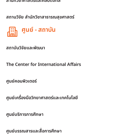
สำนักวิชาศาสตร์และศิลปดิจิทัล
สถานวิจัย สำนักวิชาสาธารณสุขศาสตร์
ศูนย์ - สถาบัน
สถาบันวิจัยและพัฒนา
The Center for International Affairs
ศูนย์คอมพิวเตอร์
ศูนย์เครื่องมือวิทยาศาสตร์และเทคโนโลยี
ศูนย์บริการการศึกษา
ศูนย์บรรณสารและสื่อการศึกษา