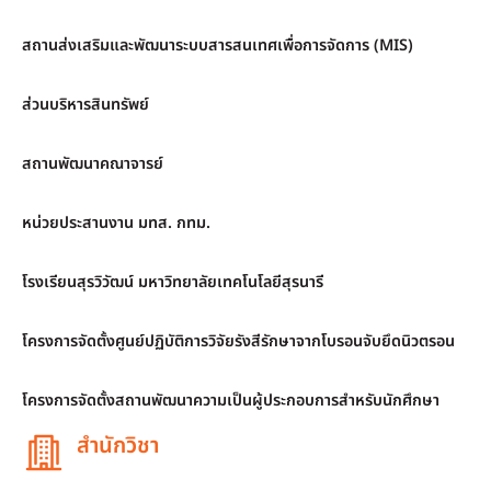
สถานส่งเสริมและพัฒนาระบบสารสนเทศเพื่อการจัดการ (MIS)
ส่วนบริหารสินทรัพย์
สถานพัฒนาคณาจารย์
หน่วยประสานงาน มทส. กทม.
โรงเรียนสุรวิวัฒน์ มหาวิทยาลัยเทคโนโลยีสุรนารี
โครงการจัดตั้งศูนย์ปฏิบัติการวิจัยรังสีรักษาจากโบรอนจับยึดนิวตรอน
โครงการจัดตั้งสถานพัฒนาความเป็นผู้ประกอบการสำหรับนักศึกษา
สำนักวิชา