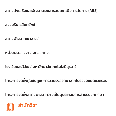
สถานส่งเสริมและพัฒนาระบบสารสนเทศเพื่อการจัดการ (MIS)
ส่วนบริหารสินทรัพย์
สถานพัฒนาคณาจารย์
หน่วยประสานงาน มทส. กทม.
โรงเรียนสุรวิวัฒน์ มหาวิทยาลัยเทคโนโลยีสุรนารี
โครงการจัดตั้งศูนย์ปฏิบัติการวิจัยรังสีรักษาจากโบรอนจับยึดนิวตรอน
โครงการจัดตั้งสถานพัฒนาความเป็นผู้ประกอบการสำหรับนักศึกษา
สำนักวิชา