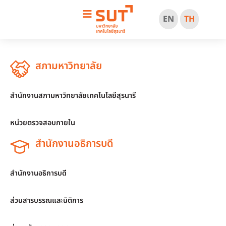
EN
TH
สภามหาวิทยาลัย
สำนักงานสภามหาวิทยาลัยเทคโนโลยีสุรนารี
หน่วยตรวจสอบภายใน
สำนักงานอธิการบดี
สำนักงานอธิการบดี
ส่วนสารบรรณและนิติการ