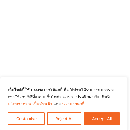
เว็บไซต์นี้ใช้ Cookie
เราใช้คุกกี้เพื่อให้ท่านได้รับประสบการณ์
การใช้งานที่ดีที่สุดบนเว็บไซต์ของเรา โปรดศึกษาเพิ่มเติมที่
นโยบายความเป็นส่วนตัว
และ
นโยบายคุกกี้
Customise
Reject All
Accept All