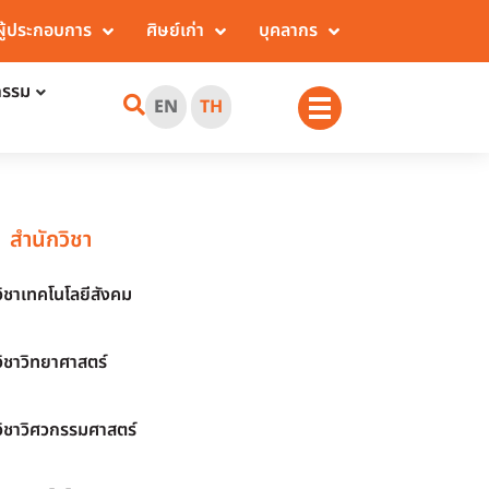
ผู้ประกอบการ
ศิษย์เก่า
บุคลากร
กรรม
EN
TH
สำนักวิชา
วิชาเทคโนโลยีสังคม
วิชาวิทยาศาสตร์
วิชาวิศวกรรมศาสตร์