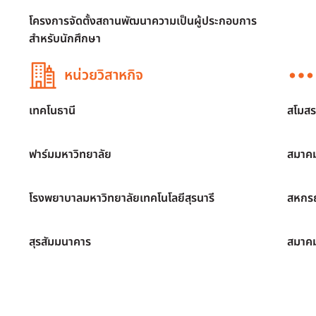
โครงการจัดตั้งสถานพัฒนาความเป็นผู้ประกอบการ
สำหรับนักศึกษา
หน่วยวิสาหกิจ
เทคโนธานี
สโมสร
ฟาร์มมหาวิทยาลัย
สมาคม
โรงพยาบาลมหาวิทยาลัยเทคโนโลยีสุรนารี
สหกรณ
สุรสัมมนาคาร
สมาค