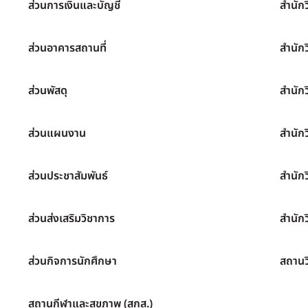
ส่วนการเงินและบัญชี
สำนัก
ส่วนอาคารสถานที่
สำนัก
ส่วนพัสดุ
สำนัก
ส่วนแผนงาน
สำนัก
ส่วนประชาสัมพันธ์
สำนัก
ส่วนส่งเสริมวิชาการ
สำนักว
ส่วนกิจการนักศึกษา
สถานว
สถานกีฬาและสุขภาพ (สกส.)