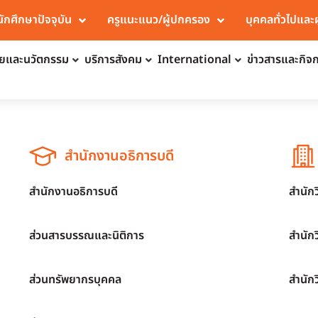
นักศึกษาปัจจุบัน
ครูแนะแนว/ผู้ปกครอง
บุคคลทั่วไปและ
จัยและนวัตกรรม
บริการสังคม
International
ข่าวสารและกิจ
สำนักงานอธิการบดี
สำนักงานอธิการบดี
สำนัก
ส่วนสารบรรณและนิติการ
สำนัก
ส่วนทรัพยากรบุคคล
สำนัก