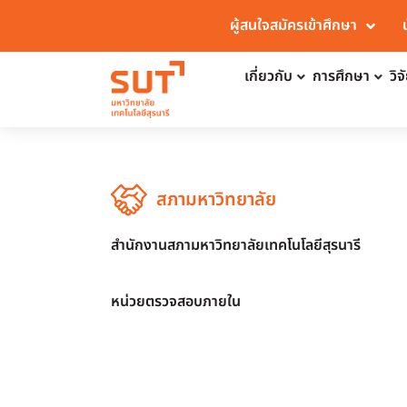
ผู้สนใจสมัครเข้าศึกษา
เกี่ยวกับ
การศึกษา
วิ
สภามหาวิทยาลัย
สำนักงานสภามหาวิทยาลัยเทคโนโลยีสุรนารี
หน่วยตรวจสอบภายใน