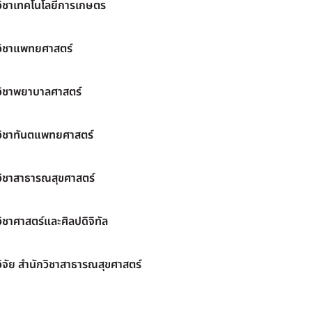
วิชาเทคโนโลยีการเกษตร
วิชาแพทยศาสตร์
วิชาพยาบาลศาสตร์
วิชาทันตแพทยศาสตร์
วิชาสาธารณสุขศาสตร์
ิชาศาสตร์และศิลปดิจิทัล
ิจัย สำนักวิชาสาธารณสุขศาสตร์