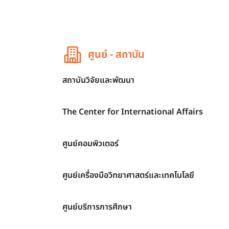
ศูนย์ - สถาบัน
สถาบันวิจัยและพัฒนา
The Center for International Affairs
ศูนย์คอมพิวเตอร์
ศูนย์เครื่องมือวิทยาศาสตร์และเทคโนโลยี
ศูนย์บริการการศึกษา