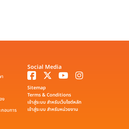
Social Media
ษา
Sitemap
Terms & Conditions
รอง
เข้าสู่ระบบ สำหรับเว็บไซต์หลัก
เข้าสู่ระบบ สำหรับหน่วยงาน
ประกอบการ