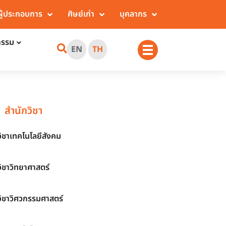
ผู้ประกอบการ
ศิษย์เก่า
บุคลากร
กรรม
EN
TH
สำนักวิชา
วิชาเทคโนโลยีสังคม
วิชาวิทยาศาสตร์
วิชาวิศวกรรมศาสตร์