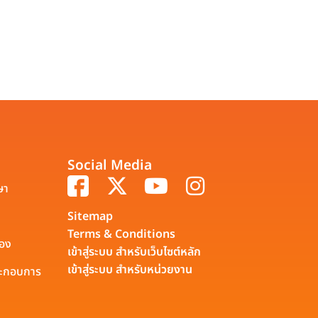
Social Media
ษา
Sitemap
Terms & Conditions
รอง
เข้าสู่ระบบ สำหรับเว็บไซต์หลัก
เข้าสู่ระบบ สำหรับหน่วยงาน
ประกอบการ