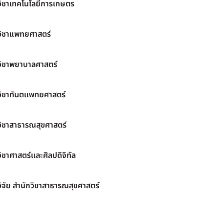
วิชาเทคโนโลยีการเกษตร
วิชาแพทยศาสตร์
วิชาพยาบาลศาสตร์
วิชาทันตแพทยศาสตร์
วิชาสาธารณสุขศาสตร์
ิชาศาสตร์และศิลปดิจิทัล
ิจัย สำนักวิชาสาธารณสุขศาสตร์