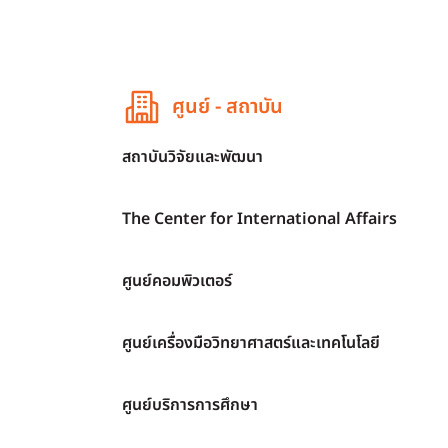
ศูนย์ - สถาบัน
สถาบันวิจัยและพัฒนา
The Center for International Affairs
ศูนย์คอมพิวเตอร์
ศูนย์เครื่องมือวิทยาศาสตร์และเทคโนโลยี
ศูนย์บริการการศึกษา