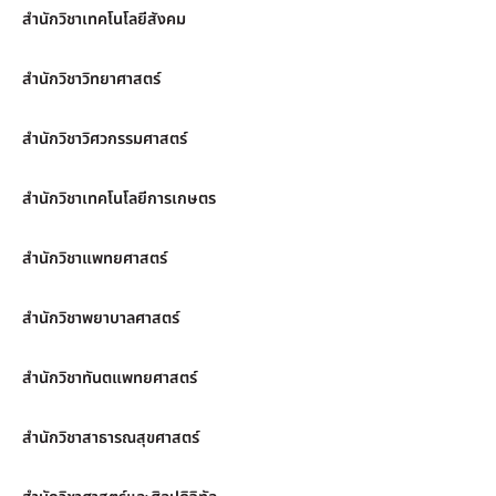
สำนักวิชาเทคโนโลยีสังคม
สำนักวิชาวิทยาศาสตร์
สำนักวิชาวิศวกรรมศาสตร์
สำนักวิชาเทคโนโลยีการเกษตร
สำนักวิชาแพทยศาสตร์
สำนักวิชาพยาบาลศาสตร์
สำนักวิชาทันตแพทยศาสตร์
สำนักวิชาสาธารณสุขศาสตร์