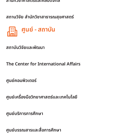
สำนักวิชาศาสตร์และศิลปดิจิทัล
สถานวิจัย สำนักวิชาสาธารณสุขศาสตร์
ศูนย์ - สถาบัน
สถาบันวิจัยและพัฒนา
The Center for International Affairs
ศูนย์คอมพิวเตอร์
ศูนย์เครื่องมือวิทยาศาสตร์และเทคโนโลยี
ศูนย์บริการการศึกษา
ศูนย์บรรณสารและสื่อการศึกษา