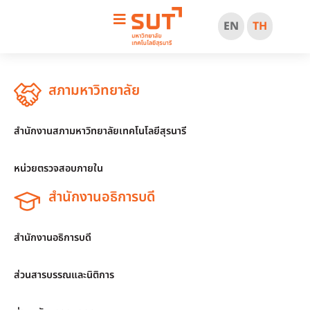
EN
TH
สภามหาวิทยาลัย
สำนักงานสภามหาวิทยาลัยเทคโนโลยีสุรนารี
หน่วยตรวจสอบภายใน
สำนักงานอธิการบดี
สำนักงานอธิการบดี
ส่วนสารบรรณและนิติการ