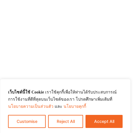
เว็บไซต์นี้ใช้ Cookie
เราใช้คุกกี้เพื่อให้ท่านได้รับประสบการณ์
การใช้งานที่ดีที่สุดบนเว็บไซต์ของเรา โปรดศึกษาเพิ่มเติมที่
นโยบายความเป็นส่วนตัว
และ
นโยบายคุกกี้
Customise
Reject All
Accept All