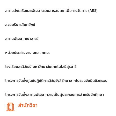
สถานส่งเสริมและพัฒนาระบบสารสนเทศเพื่อการจัดการ (MIS)
ส่วนบริหารสินทรัพย์
สถานพัฒนาคณาจารย์
หน่วยประสานงาน มทส. กทม.
โรงเรียนสุรวิวัฒน์ มหาวิทยาลัยเทคโนโลยีสุรนารี
โครงการจัดตั้งศูนย์ปฏิบัติการวิจัยรังสีรักษาจากโบรอนจับยึดนิวตรอน
โครงการจัดตั้งสถานพัฒนาความเป็นผู้ประกอบการสำหรับนักศึกษา
สำนักวิชา