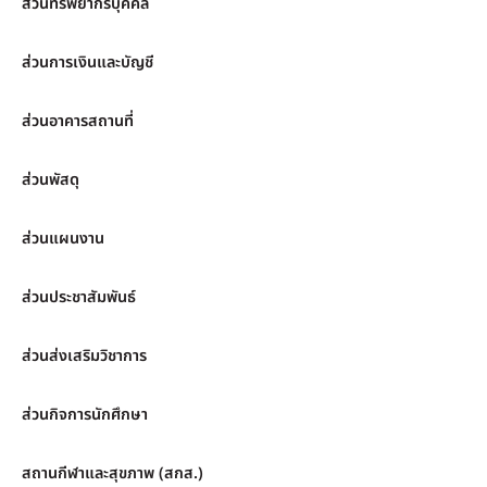
ส่วนทรัพยากรบุคคล
ส่วนการเงินและบัญชี
ส่วนอาคารสถานที่
ส่วนพัสดุ
ส่วนแผนงาน
ส่วนประชาสัมพันธ์
ส่วนส่งเสริมวิชาการ
ส่วนกิจการนักศึกษา
สถานกีฬาและสุขภาพ (สกส.)