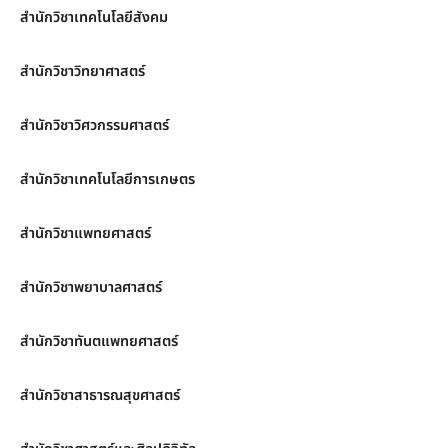
สำนักวิชาเทคโนโลยีสังคม
สำนักวิชาวิทยาศาสตร์
สำนักวิชาวิศวกรรมศาสตร์
สำนักวิชาเทคโนโลยีการเกษตร
สำนักวิชาแพทยศาสตร์
สำนักวิชาพยาบาลศาสตร์
สำนักวิชาทันตแพทยศาสตร์
สำนักวิชาสาธารณสุขศาสตร์