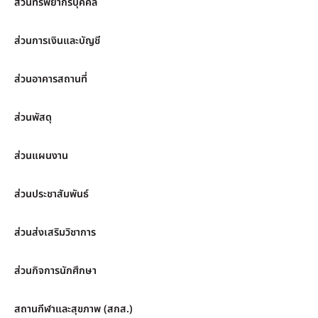
ส่วนทรัพยากรบุคคล
ส่วนการเงินและบัญชี
ส่วนอาคารสถานที่
ส่วนพัสดุ
ส่วนแผนงาน
ส่วนประชาสัมพันธ์
ส่วนส่งเสริมวิชาการ
ส่วนกิจการนักศึกษา
สถานกีฬาและสุขภาพ (สกส.)