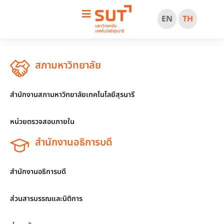
EN
TH
สภามหาวิทยาลัย
สำนักงานสภามหาวิทยาลัยเทคโนโลยีสุรนารี
หน่วยตรวจสอบภายใน
สำนักงานอธิการบดี
สำนักงานอธิการบดี
ส่วนสารบรรณและนิติการ