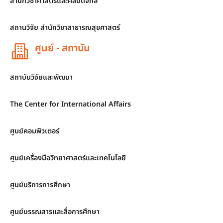
สำนักวิชาศาสตร์และศิลปดิจิทัล
สถานวิจัย สำนักวิชาสาธารณสุขศาสตร์
ศูนย์ - สถาบัน
สถาบันวิจัยและพัฒนา
The Center for International Affairs
ศูนย์คอมพิวเตอร์
ศูนย์เครื่องมือวิทยาศาสตร์และเทคโนโลยี
ศูนย์บริการการศึกษา
ศูนย์บรรณสารและสื่อการศึกษา