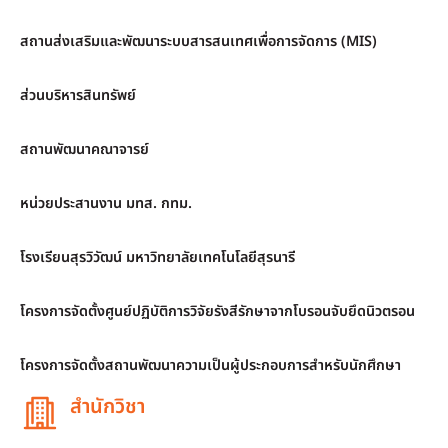
สถานส่งเสริมและพัฒนาระบบสารสนเทศเพื่อการจัดการ (MIS)
ส่วนบริหารสินทรัพย์
สถานพัฒนาคณาจารย์
หน่วยประสานงาน มทส. กทม.
โรงเรียนสุรวิวัฒน์ มหาวิทยาลัยเทคโนโลยีสุรนารี
โครงการจัดตั้งศูนย์ปฏิบัติการวิจัยรังสีรักษาจากโบรอนจับยึดนิวตรอน
โครงการจัดตั้งสถานพัฒนาความเป็นผู้ประกอบการสำหรับนักศึกษา
สำนักวิชา