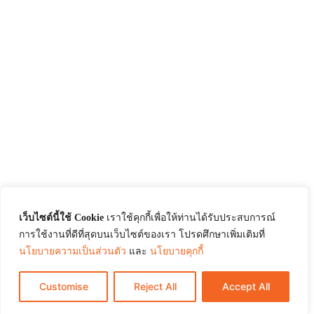
เว็บไซต์นี้ใช้ Cookie
เราใช้คุกกี้เพื่อให้ท่านได้รับประสบการณ์
การใช้งานที่ดีที่สุดบนเว็บไซต์ของเรา โปรดศึกษาเพิ่มเติมที่
นโยบายความเป็นส่วนตัว
และ
นโยบายคุกกี้
Customise
Reject All
Accept All