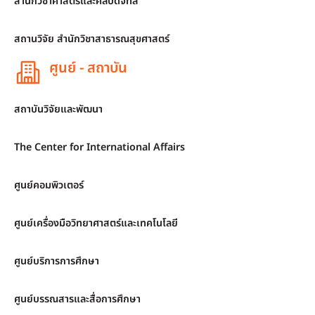
สำนักวิชาศาสตร์และศิลปดิจิทัล
สถานวิจัย สำนักวิชาสาธารณสุขศาสตร์
ศูนย์ - สถาบัน
สถาบันวิจัยและพัฒนา
The Center for International Affairs
ศูนย์คอมพิวเตอร์
ศูนย์เครื่องมือวิทยาศาสตร์และเทคโนโลยี
ศูนย์บริการการศึกษา
ศูนย์บรรณสารและสื่อการศึกษา