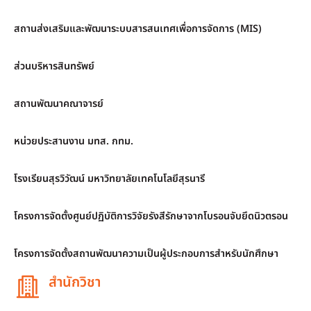
สถานส่งเสริมและพัฒนาระบบสารสนเทศเพื่อการจัดการ (MIS)
ส่วนบริหารสินทรัพย์
สถานพัฒนาคณาจารย์
หน่วยประสานงาน มทส. กทม.
โรงเรียนสุรวิวัฒน์ มหาวิทยาลัยเทคโนโลยีสุรนารี
โครงการจัดตั้งศูนย์ปฏิบัติการวิจัยรังสีรักษาจากโบรอนจับยึดนิวตรอน
โครงการจัดตั้งสถานพัฒนาความเป็นผู้ประกอบการสำหรับนักศึกษา
สำนักวิชา