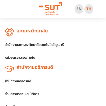
EN
TH
สภามหาวิทยาลัย
สำนักงานสภามหาวิทยาลัยเทคโนโลยีสุรนารี
หน่วยตรวจสอบภายใน
สำนักงานอธิการบดี
สำนักงานอธิการบดี
ส่วนสารบรรณและนิติการ