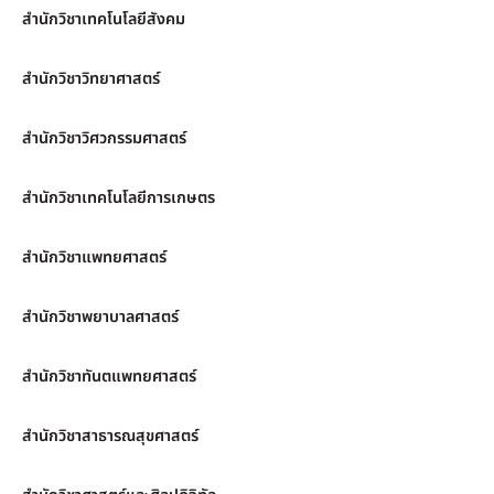
สำนักวิชาเทคโนโลยีสังคม
สำนักวิชาวิทยาศาสตร์
สำนักวิชาวิศวกรรมศาสตร์
สำนักวิชาเทคโนโลยีการเกษตร
สำนักวิชาแพทยศาสตร์
สำนักวิชาพยาบาลศาสตร์
สำนักวิชาทันตแพทยศาสตร์
สำนักวิชาสาธารณสุขศาสตร์