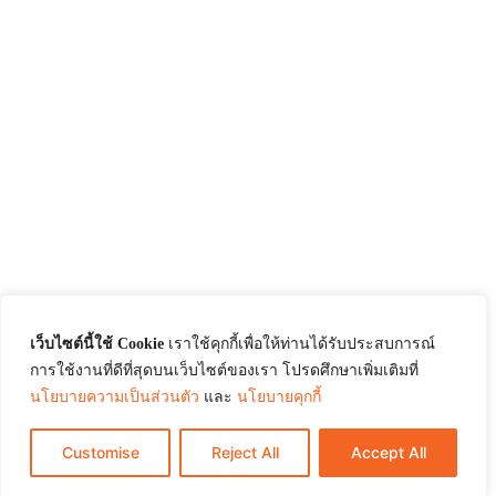
เว็บไซต์นี้ใช้ Cookie
เราใช้คุกกี้เพื่อให้ท่านได้รับประสบการณ์
การใช้งานที่ดีที่สุดบนเว็บไซต์ของเรา โปรดศึกษาเพิ่มเติมที่
นโยบายความเป็นส่วนตัว
และ
นโยบายคุกกี้
Customise
Reject All
Accept All