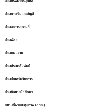
ส่วนทรัพยากรบุคคล
ส่วนการเงินและบัญชี
ส่วนอาคารสถานที่
ส่วนพัสดุ
ส่วนแผนงาน
ส่วนประชาสัมพันธ์
ส่วนส่งเสริมวิชาการ
ส่วนกิจการนักศึกษา
สถานกีฬาและสุขภาพ (สกส.)