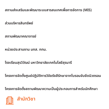
สถานส่งเสริมและพัฒนาระบบสารสนเทศเพื่อการจัดการ (MIS)
ส่วนบริหารสินทรัพย์
สถานพัฒนาคณาจารย์
หน่วยประสานงาน มทส. กทม.
โรงเรียนสุรวิวัฒน์ มหาวิทยาลัยเทคโนโลยีสุรนารี
โครงการจัดตั้งศูนย์ปฏิบัติการวิจัยรังสีรักษาจากโบรอนจับยึดนิวตรอน
โครงการจัดตั้งสถานพัฒนาความเป็นผู้ประกอบการสำหรับนักศึกษา
สำนักวิชา