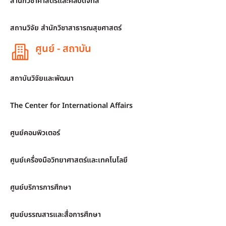
สำนักวิชาศาสตร์และศิลปดิจิทัล
สถานวิจัย สำนักวิชาสาธารณสุขศาสตร์
ศูนย์ - สถาบัน
สถาบันวิจัยและพัฒนา
The Center for International Affairs
ศูนย์คอมพิวเตอร์
ศูนย์เครื่องมือวิทยาศาสตร์และเทคโนโลยี
ศูนย์บริการการศึกษา
ศูนย์บรรณสารและสื่อการศึกษา