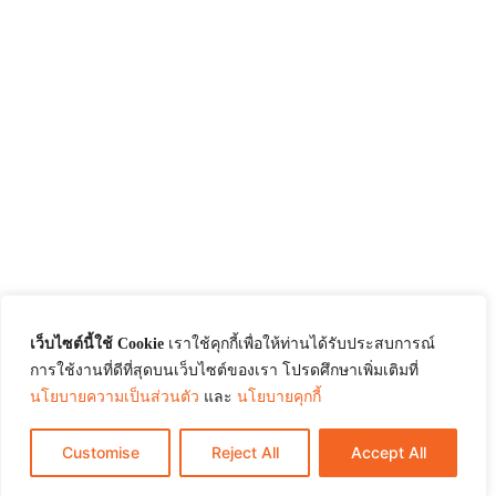
เว็บไซต์นี้ใช้ Cookie
เราใช้คุกกี้เพื่อให้ท่านได้รับประสบการณ์
การใช้งานที่ดีที่สุดบนเว็บไซต์ของเรา โปรดศึกษาเพิ่มเติมที่
นโยบายความเป็นส่วนตัว
และ
นโยบายคุกกี้
Customise
Reject All
Accept All