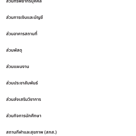
ส่วนทรัพยากรบุคคล
ส่วนการเงินและบัญชี
ส่วนอาคารสถานที่
ส่วนพัสดุ
ส่วนแผนงาน
ส่วนประชาสัมพันธ์
ส่วนส่งเสริมวิชาการ
ส่วนกิจการนักศึกษา
สถานกีฬาและสุขภาพ (สกส.)