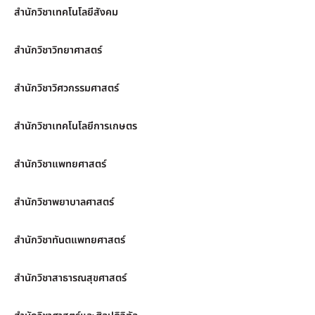
สำนักวิชาเทคโนโลยีสังคม
สำนักวิชาวิทยาศาสตร์
สำนักวิชาวิศวกรรมศาสตร์
สำนักวิชาเทคโนโลยีการเกษตร
สำนักวิชาแพทยศาสตร์
สำนักวิชาพยาบาลศาสตร์
สำนักวิชาทันตแพทยศาสตร์
สำนักวิชาสาธารณสุขศาสตร์