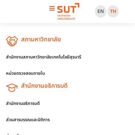
EN
TH
สภามหาวิทยาลัย
สำนักงานสภามหาวิทยาลัยเทคโนโลยีสุรนารี
หน่วยตรวจสอบภายใน
สำนักงานอธิการบดี
สำนักงานอธิการบดี
ส่วนสารบรรณและนิติการ