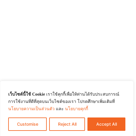
เว็บไซต์นี้ใช้ Cookie
เราใช้คุกกี้เพื่อให้ท่านได้รับประสบการณ์
การใช้งานที่ดีที่สุดบนเว็บไซต์ของเรา โปรดศึกษาเพิ่มเติมที่
นโยบายความเป็นส่วนตัว
และ
นโยบายคุกกี้
Customise
Reject All
Accept All