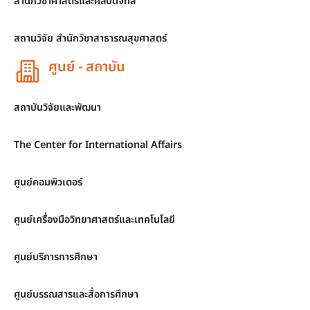
สำนักวิชาศาสตร์และศิลปดิจิทัล
สถานวิจัย สำนักวิชาสาธารณสุขศาสตร์
ศูนย์ - สถาบัน
สถาบันวิจัยและพัฒนา
The Center for International Affairs
ศูนย์คอมพิวเตอร์
ศูนย์เครื่องมือวิทยาศาสตร์และเทคโนโลยี
ศูนย์บริการการศึกษา
ศูนย์บรรณสารและสื่อการศึกษา