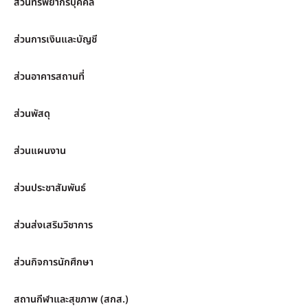
ส่วนทรัพยากรบุคคล
ส่วนการเงินและบัญชี
ส่วนอาคารสถานที่
ส่วนพัสดุ
ส่วนแผนงาน
ส่วนประชาสัมพันธ์
ส่วนส่งเสริมวิชาการ
ส่วนกิจการนักศึกษา
สถานกีฬาและสุขภาพ (สกส.)