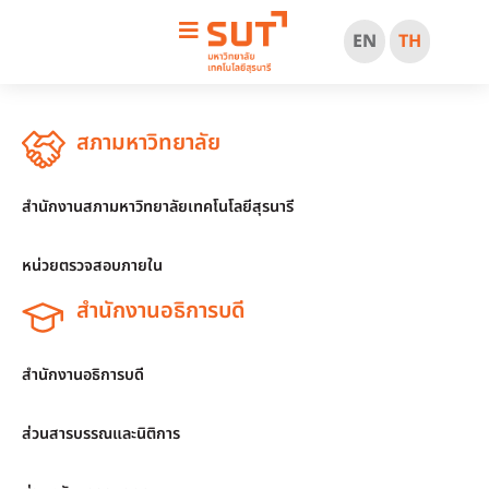
EN
TH
สภามหาวิทยาลัย
สำนักงานสภามหาวิทยาลัยเทคโนโลยีสุรนารี
หน่วยตรวจสอบภายใน
สำนักงานอธิการบดี
สำนักงานอธิการบดี
ส่วนสารบรรณและนิติการ