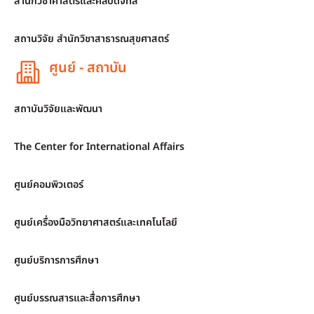
สำนักวิชาศาสตร์และศิลปดิจิทัล
สถานวิจัย สำนักวิชาสาธารณสุขศาสตร์
ศูนย์ - สถาบัน
สถาบันวิจัยและพัฒนา
The Center for International Affairs
ศูนย์คอมพิวเตอร์
ศูนย์เครื่องมือวิทยาศาสตร์และเทคโนโลยี
ศูนย์บริการการศึกษา
ศูนย์บรรณสารและสื่อการศึกษา