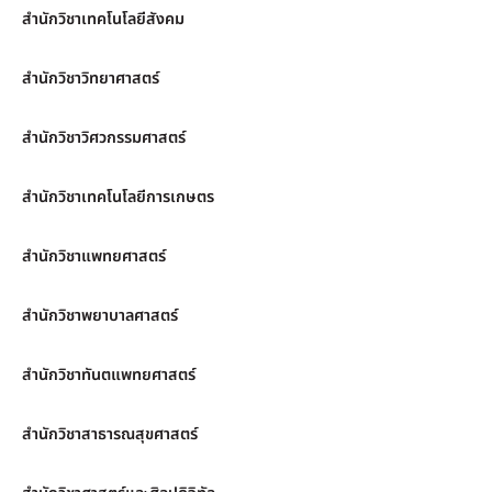
สำนักวิชาเทคโนโลยีสังคม
สำนักวิชาวิทยาศาสตร์
สำนักวิชาวิศวกรรมศาสตร์
สำนักวิชาเทคโนโลยีการเกษตร
สำนักวิชาแพทยศาสตร์
สำนักวิชาพยาบาลศาสตร์
สำนักวิชาทันตแพทยศาสตร์
สำนักวิชาสาธารณสุขศาสตร์