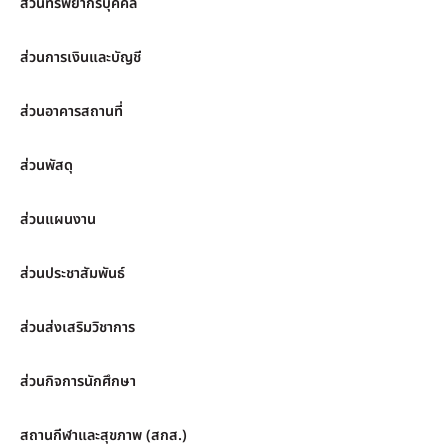
ส่วนทรัพยากรบุคคล
ส่วนการเงินและบัญชี
ส่วนอาคารสถานที่
ส่วนพัสดุ
ส่วนแผนงาน
ส่วนประชาสัมพันธ์
ส่วนส่งเสริมวิชาการ
ส่วนกิจการนักศึกษา
สถานกีฬาและสุขภาพ (สกส.)