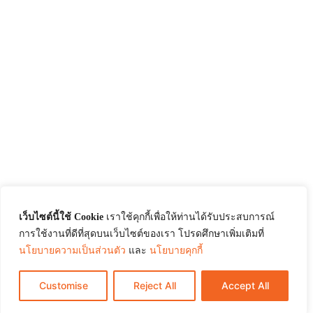
เว็บไซต์นี้ใช้ Cookie
เราใช้คุกกี้เพื่อให้ท่านได้รับประสบการณ์
การใช้งานที่ดีที่สุดบนเว็บไซต์ของเรา โปรดศึกษาเพิ่มเติมที่
นโยบายความเป็นส่วนตัว
และ
นโยบายคุกกี้
Customise
Reject All
Accept All