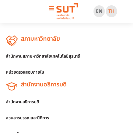
EN
TH
สภามหาวิทยาลัย
สำนักงานสภามหาวิทยาลัยเทคโนโลยีสุรนารี
หน่วยตรวจสอบภายใน
สำนักงานอธิการบดี
สำนักงานอธิการบดี
ส่วนสารบรรณและนิติการ