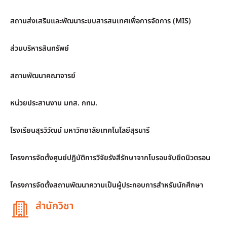
สถานส่งเสริมและพัฒนาระบบสารสนเทศเพื่อการจัดการ (MIS)
ส่วนบริหารสินทรัพย์
สถานพัฒนาคณาจารย์
หน่วยประสานงาน มทส. กทม.
โรงเรียนสุรวิวัฒน์ มหาวิทยาลัยเทคโนโลยีสุรนารี
โครงการจัดตั้งศูนย์ปฏิบัติการวิจัยรังสีรักษาจากโบรอนจับยึดนิวตรอน
โครงการจัดตั้งสถานพัฒนาความเป็นผู้ประกอบการสำหรับนักศึกษา
สำนักวิชา