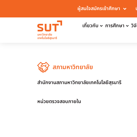
ผู้สนใจสมัครเข้าศึกษา
เกี่ยวกับ
การศึกษา
วิ
สภามหาวิทยาลัย
สำนักงานสภามหาวิทยาลัยเทคโนโลยีสุรนารี
หน่วยตรวจสอบภายใน