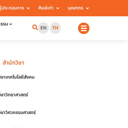
ผู้ประกอบการ
ศิษย์เก่า
บุคลากร
กรรม
EN
TH
สำนักวิชา
วิชาเทคโนโลยีสังคม
วิชาวิทยาศาสตร์
วิชาวิศวกรรมศาสตร์