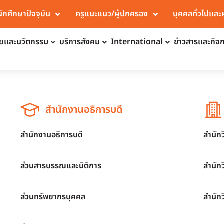
นักศึกษาปัจจุบัน
ครูแนะแนว/ผู้ปกครอง
บุคคลทั่วไปและ
จัยและนวัตกรรม
บริการสังคม
International
ข่าวสารและกิจ
สำนักงานอธิการบดี
สำนักงานอธิการบดี
สำนัก
ส่วนสารบรรณและนิติการ
สำนัก
ส่วนทรัพยากรบุคคล
สำนัก