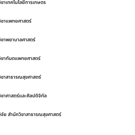
วิชาเทคโนโลยีการเกษตร
วิชาแพทยศาสตร์
วิชาพยาบาลศาสตร์
วิชาทันตแพทยศาสตร์
วิชาสาธารณสุขศาสตร์
ิชาศาสตร์และศิลปดิจิทัล
ิจัย สำนักวิชาสาธารณสุขศาสตร์