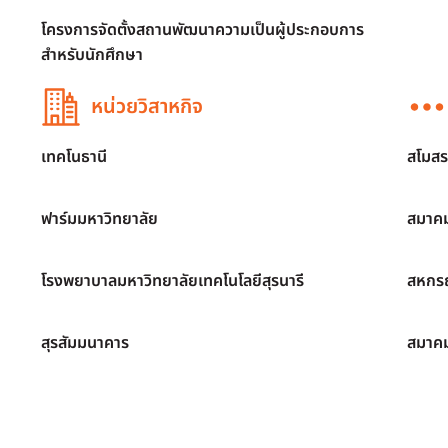
โครงการจัดตั้งสถานพัฒนาความเป็นผู้ประกอบการ
สำหรับนักศึกษา
หน่วยวิสาหกิจ
เทคโนธานี
สโมสร
ฟาร์มมหาวิทยาลัย
สมาคม
โรงพยาบาลมหาวิทยาลัยเทคโนโลยีสุรนารี
สหกรณ
สุรสัมมนาคาร
สมาค