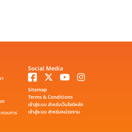
Social Media
ษา
Sitemap
Terms & Conditions
รอง
เข้าสู่ระบบ สำหรับเว็บไซต์หลัก
เข้าสู่ระบบ สำหรับหน่วยงาน
ประกอบการ