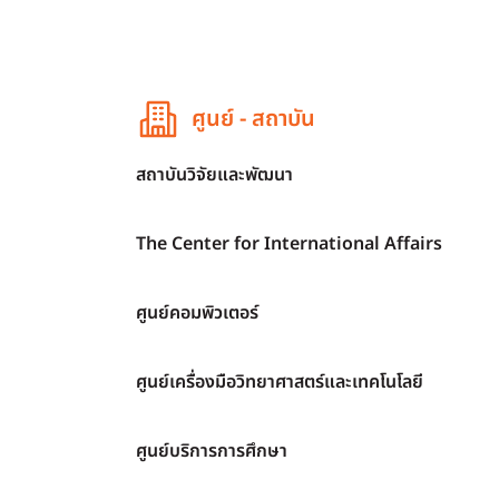
ศูนย์ - สถาบัน
สถาบันวิจัยและพัฒนา
The Center for International Affairs
ศูนย์คอมพิวเตอร์
ศูนย์เครื่องมือวิทยาศาสตร์และเทคโนโลยี
ศูนย์บริการการศึกษา