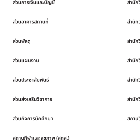
ส่วนการเงินและบัญชี
สำนัก
ส่วนอาคารสถานที่
สำนัก
ส่วนพัสดุ
สำนัก
ส่วนแผนงาน
สำนัก
ส่วนประชาสัมพันธ์
สำนัก
ส่วนส่งเสริมวิชาการ
สำนักว
ส่วนกิจการนักศึกษา
สถานว
สถานกีฬาและสุขภาพ (สกส.)