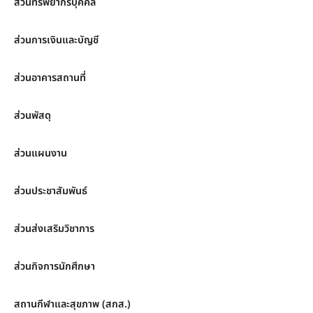
ส่วนทรัพยากรบุคคล
ส่วนการเงินและบัญชี
ส่วนอาคารสถานที่
ส่วนพัสดุ
ส่วนแผนงาน
ส่วนประชาสัมพันธ์
ส่วนส่งเสริมวิชาการ
ส่วนกิจการนักศึกษา
สถานกีฬาและสุขภาพ (สกส.)