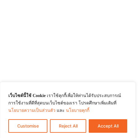
เว็บไซต์นี้ใช้ Cookie
เราใช้คุกกี้เพื่อให้ท่านได้รับประสบการณ์
การใช้งานที่ดีที่สุดบนเว็บไซต์ของเรา โปรดศึกษาเพิ่มเติมที่
นโยบายความเป็นส่วนตัว
และ
นโยบายคุกกี้
Customise
Reject All
Accept All