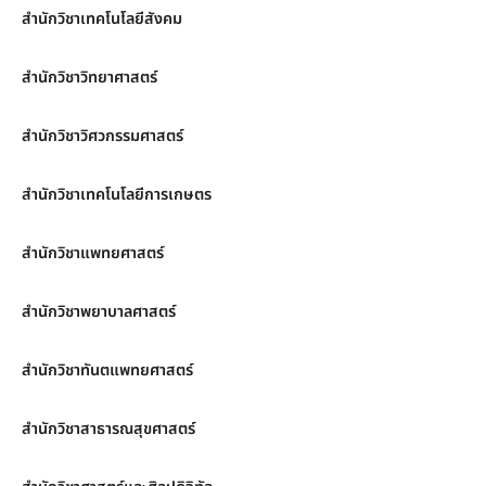
สำนักวิชาเทคโนโลยีสังคม
สำนักวิชาวิทยาศาสตร์
สำนักวิชาวิศวกรรมศาสตร์
สำนักวิชาเทคโนโลยีการเกษตร
สำนักวิชาแพทยศาสตร์
สำนักวิชาพยาบาลศาสตร์
สำนักวิชาทันตแพทยศาสตร์
สำนักวิชาสาธารณสุขศาสตร์