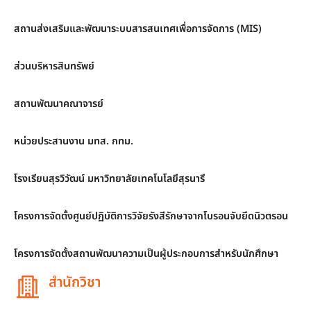
สถานส่งเสริมและพัฒนาระบบสารสนเทศเพื่อการจัดการ (MIS)
ส่วนบริหารสินทรัพย์
สถานพัฒนาคณาจารย์
หน่วยประสานงาน มทส. กทม.
โรงเรียนสุรวิวัฒน์ มหาวิทยาลัยเทคโนโลยีสุรนารี
โครงการจัดตั้งศูนย์ปฏิบัติการวิจัยรังสีรักษาจากโบรอนจับยึดนิวตรอน
โครงการจัดตั้งสถานพัฒนาความเป็นผู้ประกอบการสำหรับนักศึกษา
สำนักวิชา