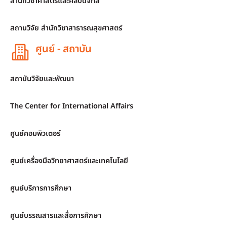
สำนักวิชาศาสตร์และศิลปดิจิทัล
สถานวิจัย สำนักวิชาสาธารณสุขศาสตร์
ศูนย์ - สถาบัน
สถาบันวิจัยและพัฒนา
The Center for International Affairs
ศูนย์คอมพิวเตอร์
ศูนย์เครื่องมือวิทยาศาสตร์และเทคโนโลยี
ศูนย์บริการการศึกษา
ศูนย์บรรณสารและสื่อการศึกษา