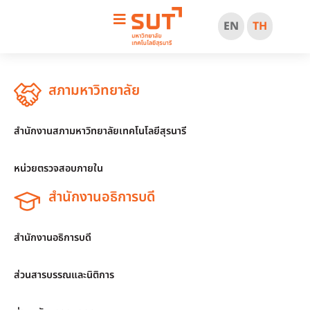
EN
TH
สภามหาวิทยาลัย
สำนักงานสภามหาวิทยาลัยเทคโนโลยีสุรนารี
หน่วยตรวจสอบภายใน
สำนักงานอธิการบดี
สำนักงานอธิการบดี
ส่วนสารบรรณและนิติการ