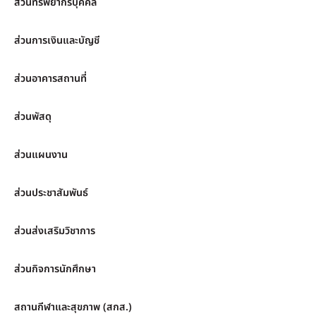
ส่วนทรัพยากรบุคคล
ส่วนการเงินและบัญชี
ส่วนอาคารสถานที่
ส่วนพัสดุ
ส่วนแผนงาน
ส่วนประชาสัมพันธ์
ส่วนส่งเสริมวิชาการ
ส่วนกิจการนักศึกษา
สถานกีฬาและสุขภาพ (สกส.)