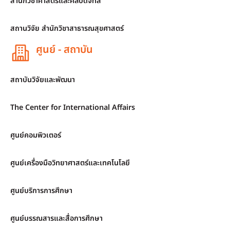
สำนักวิชาศาสตร์และศิลปดิจิทัล
สถานวิจัย สำนักวิชาสาธารณสุขศาสตร์
ศูนย์ - สถาบัน
สถาบันวิจัยและพัฒนา
The Center for International Affairs
ศูนย์คอมพิวเตอร์
ศูนย์เครื่องมือวิทยาศาสตร์และเทคโนโลยี
ศูนย์บริการการศึกษา
ศูนย์บรรณสารและสื่อการศึกษา