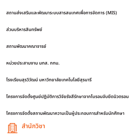
สถานส่งเสริมและพัฒนาระบบสารสนเทศเพื่อการจัดการ (MIS)
ส่วนบริหารสินทรัพย์
สถานพัฒนาคณาจารย์
หน่วยประสานงาน มทส. กทม.
โรงเรียนสุรวิวัฒน์ มหาวิทยาลัยเทคโนโลยีสุรนารี
โครงการจัดตั้งศูนย์ปฏิบัติการวิจัยรังสีรักษาจากโบรอนจับยึดนิวตรอน
โครงการจัดตั้งสถานพัฒนาความเป็นผู้ประกอบการสำหรับนักศึกษา
สำนักวิชา