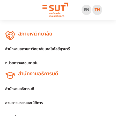
EN
TH
สภามหาวิทยาลัย
สำนักงานสภามหาวิทยาลัยเทคโนโลยีสุรนารี
หน่วยตรวจสอบภายใน
สำนักงานอธิการบดี
สำนักงานอธิการบดี
ส่วนสารบรรณและนิติการ