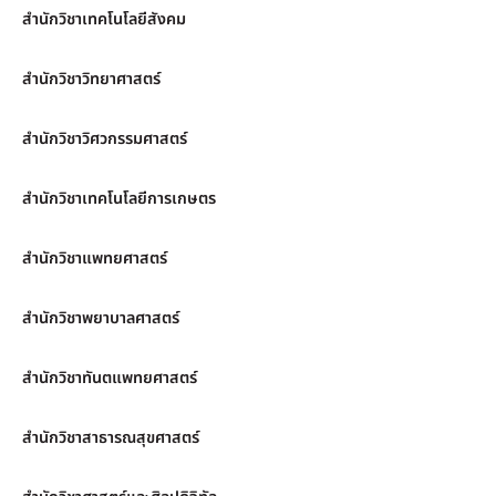
สำนักวิชาเทคโนโลยีสังคม
สำนักวิชาวิทยาศาสตร์
สำนักวิชาวิศวกรรมศาสตร์
สำนักวิชาเทคโนโลยีการเกษตร
สำนักวิชาแพทยศาสตร์
สำนักวิชาพยาบาลศาสตร์
สำนักวิชาทันตแพทยศาสตร์
สำนักวิชาสาธารณสุขศาสตร์