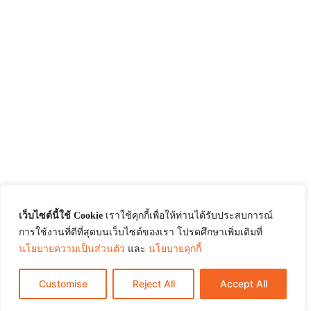
เว็บไซต์นี้ใช้ Cookie
เราใช้คุกกี้เพื่อให้ท่านได้รับประสบการณ์
การใช้งานที่ดีที่สุดบนเว็บไซต์ของเรา โปรดศึกษาเพิ่มเติมที่
นโยบายความเป็นส่วนตัว
และ
นโยบายคุกกี้
Customise
Reject All
Accept All