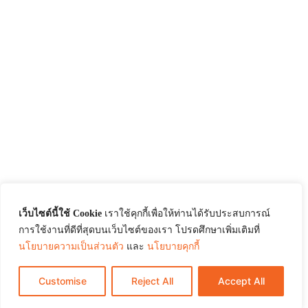
เว็บไซต์นี้ใช้ Cookie
เราใช้คุกกี้เพื่อให้ท่านได้รับประสบการณ์
การใช้งานที่ดีที่สุดบนเว็บไซต์ของเรา โปรดศึกษาเพิ่มเติมที่
นโยบายความเป็นส่วนตัว
และ
นโยบายคุกกี้
Customise
Reject All
Accept All