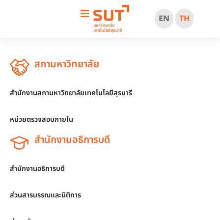
EN
TH
สภามหาวิทยาลัย
สำนักงานสภามหาวิทยาลัยเทคโนโลยีสุรนารี
หน่วยตรวจสอบภายใน
สำนักงานอธิการบดี
สำนักงานอธิการบดี
ส่วนสารบรรณและนิติการ