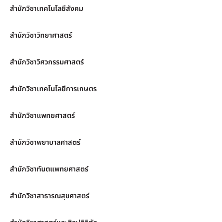
สำนักวิชาเทคโนโลยีสังคม
สำนักวิชาวิทยาศาสตร์
สำนักวิชาวิศวกรรมศาสตร์
สำนักวิชาเทคโนโลยีการเกษตร
สำนักวิชาแพทยศาสตร์
สำนักวิชาพยาบาลศาสตร์
สำนักวิชาทันตแพทยศาสตร์
สำนักวิชาสาธารณสุขศาสตร์