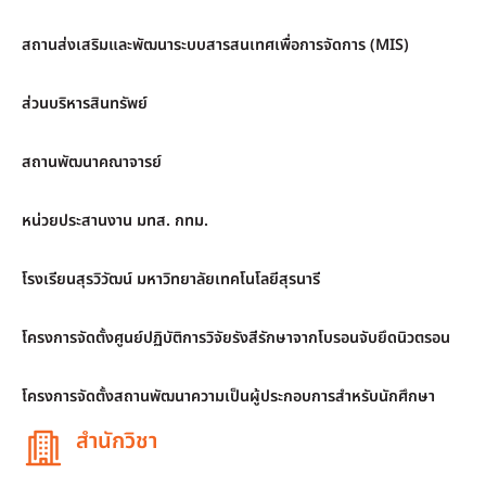
สถานส่งเสริมและพัฒนาระบบสารสนเทศเพื่อการจัดการ (MIS)
ส่วนบริหารสินทรัพย์
สถานพัฒนาคณาจารย์
หน่วยประสานงาน มทส. กทม.
โรงเรียนสุรวิวัฒน์ มหาวิทยาลัยเทคโนโลยีสุรนารี
โครงการจัดตั้งศูนย์ปฏิบัติการวิจัยรังสีรักษาจากโบรอนจับยึดนิวตรอน
โครงการจัดตั้งสถานพัฒนาความเป็นผู้ประกอบการสำหรับนักศึกษา
สำนักวิชา