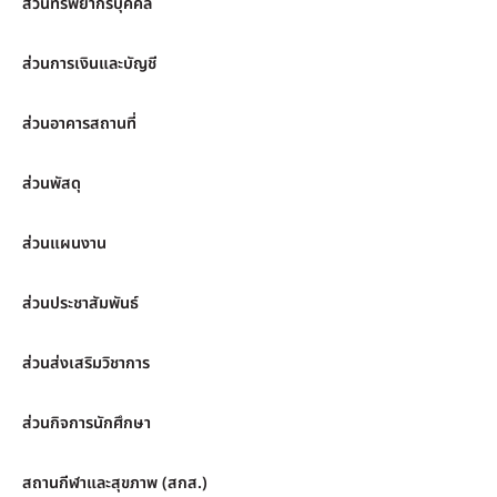
ส่วนทรัพยากรบุคคล
ส่วนการเงินและบัญชี
ส่วนอาคารสถานที่
ส่วนพัสดุ
ส่วนแผนงาน
ส่วนประชาสัมพันธ์
ส่วนส่งเสริมวิชาการ
ส่วนกิจการนักศึกษา
สถานกีฬาและสุขภาพ (สกส.)