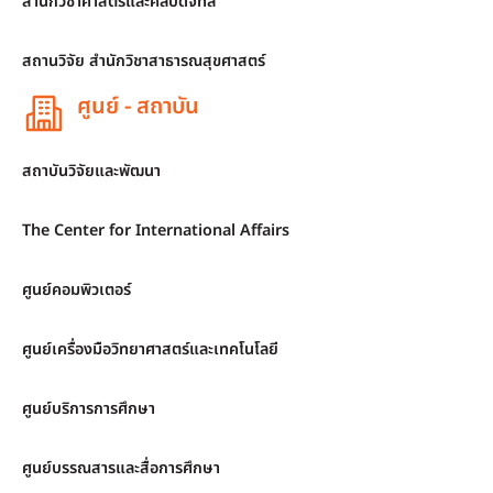
สำนักวิชาศาสตร์และศิลปดิจิทัล
สถานวิจัย สำนักวิชาสาธารณสุขศาสตร์
ศูนย์ - สถาบัน
สถาบันวิจัยและพัฒนา
The Center for International Affairs
ศูนย์คอมพิวเตอร์
ศูนย์เครื่องมือวิทยาศาสตร์และเทคโนโลยี
ศูนย์บริการการศึกษา
ศูนย์บรรณสารและสื่อการศึกษา