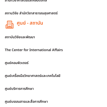
สำนักวิชาศาสตร์และศิลปดิจิทัล
สถานวิจัย สำนักวิชาสาธารณสุขศาสตร์
ศูนย์ - สถาบัน
สถาบันวิจัยและพัฒนา
The Center for International Affairs
ศูนย์คอมพิวเตอร์
ศูนย์เครื่องมือวิทยาศาสตร์และเทคโนโลยี
ศูนย์บริการการศึกษา
ศูนย์บรรณสารและสื่อการศึกษา