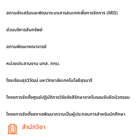
สถานส่งเสริมและพัฒนาระบบสารสนเทศเพื่อการจัดการ (MIS)
ส่วนบริหารสินทรัพย์
สถานพัฒนาคณาจารย์
หน่วยประสานงาน มทส. กทม.
โรงเรียนสุรวิวัฒน์ มหาวิทยาลัยเทคโนโลยีสุรนารี
โครงการจัดตั้งศูนย์ปฏิบัติการวิจัยรังสีรักษาจากโบรอนจับยึดนิวตรอน
โครงการจัดตั้งสถานพัฒนาความเป็นผู้ประกอบการสำหรับนักศึกษา
สำนักวิชา