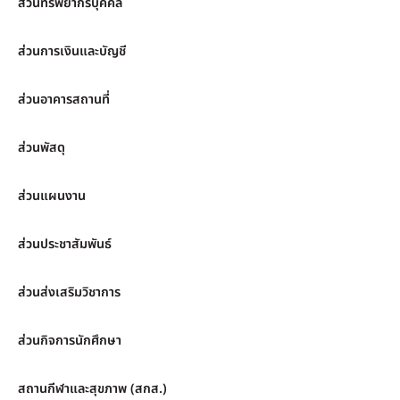
ส่วนทรัพยากรบุคคล
ส่วนการเงินและบัญชี
ส่วนอาคารสถานที่
ส่วนพัสดุ
ส่วนแผนงาน
ส่วนประชาสัมพันธ์
ส่วนส่งเสริมวิชาการ
ส่วนกิจการนักศึกษา
สถานกีฬาและสุขภาพ (สกส.)