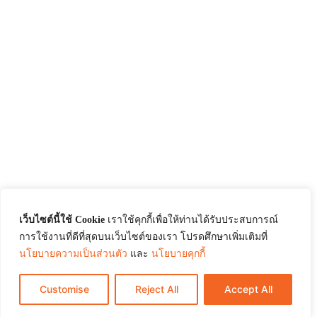
เว็บไซต์นี้ใช้ Cookie
เราใช้คุกกี้เพื่อให้ท่านได้รับประสบการณ์
การใช้งานที่ดีที่สุดบนเว็บไซต์ของเรา โปรดศึกษาเพิ่มเติมที่
นโยบายความเป็นส่วนตัว
และ
นโยบายคุกกี้
Customise
Reject All
Accept All