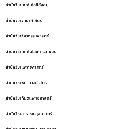
สำนักวิชาเทคโนโลยีสังคม
สำนักวิชาวิทยาศาสตร์
สำนักวิชาวิศวกรรมศาสตร์
สำนักวิชาเทคโนโลยีการเกษตร
สำนักวิชาแพทยศาสตร์
สำนักวิชาพยาบาลศาสตร์
สำนักวิชาทันตแพทยศาสตร์
สำนักวิชาสาธารณสุขศาสตร์