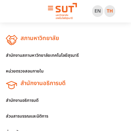
EN
TH
สภามหาวิทยาลัย
สำนักงานสภามหาวิทยาลัยเทคโนโลยีสุรนารี
หน่วยตรวจสอบภายใน
สำนักงานอธิการบดี
สำนักงานอธิการบดี
ส่วนสารบรรณและนิติการ