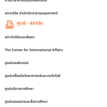
สำนักวิชาศาสตร์และศิลปดิจิทัล
สถานวิจัย สำนักวิชาสาธารณสุขศาสตร์
ศูนย์ - สถาบัน
สถาบันวิจัยและพัฒนา
The Center for International Affairs
ศูนย์คอมพิวเตอร์
ศูนย์เครื่องมือวิทยาศาสตร์และเทคโนโลยี
ศูนย์บริการการศึกษา
ศูนย์บรรณสารและสื่อการศึกษา