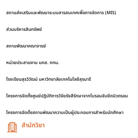
สถานส่งเสริมและพัฒนาระบบสารสนเทศเพื่อการจัดการ (MIS)
ส่วนบริหารสินทรัพย์
สถานพัฒนาคณาจารย์
หน่วยประสานงาน มทส. กทม.
โรงเรียนสุรวิวัฒน์ มหาวิทยาลัยเทคโนโลยีสุรนารี
โครงการจัดตั้งศูนย์ปฏิบัติการวิจัยรังสีรักษาจากโบรอนจับยึดนิวตรอน
โครงการจัดตั้งสถานพัฒนาความเป็นผู้ประกอบการสำหรับนักศึกษา
สำนักวิชา