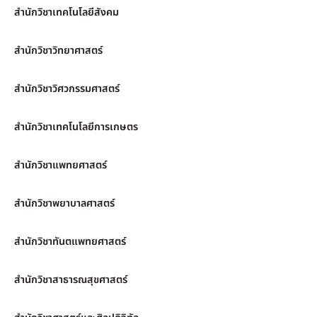
สำนักวิชาเทคโนโลยีสังคม
สำนักวิชาวิทยาศาสตร์
สำนักวิชาวิศวกรรมศาสตร์
สำนักวิชาเทคโนโลยีการเกษตร
สำนักวิชาแพทยศาสตร์
สำนักวิชาพยาบาลศาสตร์
สำนักวิชาทันตแพทยศาสตร์
สำนักวิชาสาธารณสุขศาสตร์