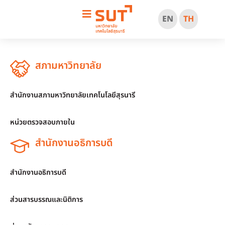
EN
TH
สภามหาวิทยาลัย
สำนักงานสภามหาวิทยาลัยเทคโนโลยีสุรนารี
หน่วยตรวจสอบภายใน
สำนักงานอธิการบดี
สำนักงานอธิการบดี
ส่วนสารบรรณและนิติการ