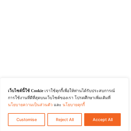
เว็บไซต์นี้ใช้ Cookie
เราใช้คุกกี้เพื่อให้ท่านได้รับประสบการณ์
การใช้งานที่ดีที่สุดบนเว็บไซต์ของเรา โปรดศึกษาเพิ่มเติมที่
นโยบายความเป็นส่วนตัว
และ
นโยบายคุกกี้
Customise
Reject All
Accept All