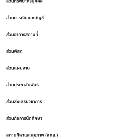
ส่วนทรัพยากรบุคคล
ส่วนการเงินและบัญชี
ส่วนอาคารสถานที่
ส่วนพัสดุ
ส่วนแผนงาน
ส่วนประชาสัมพันธ์
ส่วนส่งเสริมวิชาการ
ส่วนกิจการนักศึกษา
สถานกีฬาและสุขภาพ (สกส.)