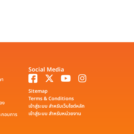
Social Media
ษา
Sitemap
Terms & Conditions
รอง
เข้าสู่ระบบ สำหรับเว็บไซต์หลัก
เข้าสู่ระบบ สำหรับหน่วยงาน
ประกอบการ