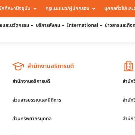
นักศึกษาปัจจุบัน
ครูแนะแนว/ผู้ปกครอง
บุคคลทั่วไปและ
จัยและนวัตกรรม
บริการสังคม
International
ข่าวสารและกิจ
สำนักงานอธิการบดี
สำนักงานอธิการบดี
สำนัก
ส่วนสารบรรณและนิติการ
สำนัก
ส่วนทรัพยากรบุคคล
สำนัก