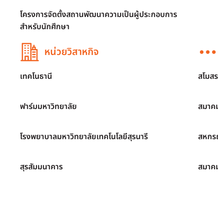
โครงการจัดตั้งสถานพัฒนาความเป็นผู้ประกอบการ
สำหรับนักศึกษา
หน่วยวิสาหกิจ
เทคโนธานี
สโมสร
ฟาร์มมหาวิทยาลัย
สมาคม
โรงพยาบาลมหาวิทยาลัยเทคโนโลยีสุรนารี
สหกรณ
สุรสัมมนาคาร
สมาค