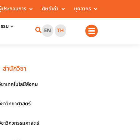
ผู้ประกอบการ
ศิษย์เก่า
บุคลากร
กรรม
EN
TH
สำนักวิชา
วิชาเทคโนโลยีสังคม
วิชาวิทยาศาสตร์
วิชาวิศวกรรมศาสตร์