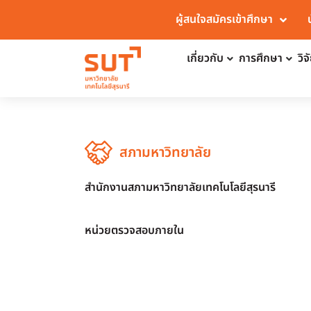
ผู้สนใจสมัครเข้าศึกษา
เกี่ยวกับ
การศึกษา
วิ
สภามหาวิทยาลัย
สำนักงานสภามหาวิทยาลัยเทคโนโลยีสุรนารี
หน่วยตรวจสอบภายใน