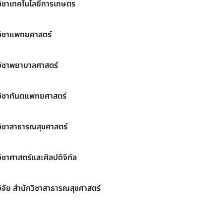
วิชาเทคโนโลยีการเกษตร
วิชาแพทยศาสตร์
วิชาพยาบาลศาสตร์
วิชาทันตแพทยศาสตร์
วิชาสาธารณสุขศาสตร์
ิชาศาสตร์และศิลปดิจิทัล
ิจัย สำนักวิชาสาธารณสุขศาสตร์