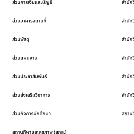
ส่วนการเงินและบัญชี
สำนัก
ส่วนอาคารสถานที่
สำนัก
ส่วนพัสดุ
สำนัก
ส่วนแผนงาน
สำนัก
ส่วนประชาสัมพันธ์
สำนัก
ส่วนส่งเสริมวิชาการ
สำนักว
ส่วนกิจการนักศึกษา
สถานว
สถานกีฬาและสุขภาพ (สกส.)