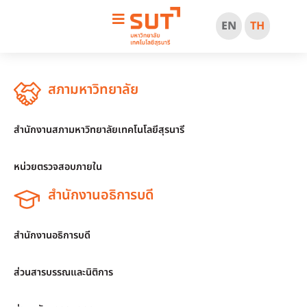
EN
TH
สภามหาวิทยาลัย
สำนักงานสภามหาวิทยาลัยเทคโนโลยีสุรนารี
หน่วยตรวจสอบภายใน
สำนักงานอธิการบดี
สำนักงานอธิการบดี
ส่วนสารบรรณและนิติการ