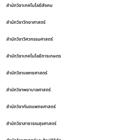
สำนักวิชาเทคโนโลยีสังคม
สำนักวิชาวิทยาศาสตร์
สำนักวิชาวิศวกรรมศาสตร์
สำนักวิชาเทคโนโลยีการเกษตร
สำนักวิชาแพทยศาสตร์
สำนักวิชาพยาบาลศาสตร์
สำนักวิชาทันตแพทยศาสตร์
สำนักวิชาสาธารณสุขศาสตร์