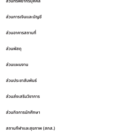
ส่วนทรัพยากรบุคคล
ส่วนการเงินและบัญชี
ส่วนอาคารสถานที่
ส่วนพัสดุ
ส่วนแผนงาน
ส่วนประชาสัมพันธ์
ส่วนส่งเสริมวิชาการ
ส่วนกิจการนักศึกษา
สถานกีฬาและสุขภาพ (สกส.)