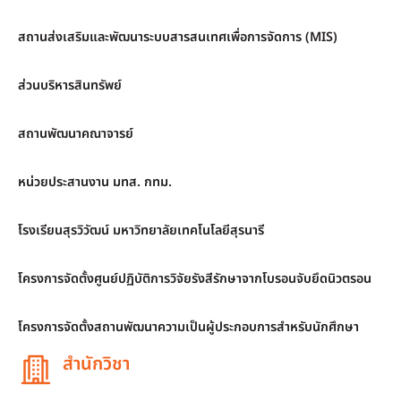
สถานส่งเสริมและพัฒนาระบบสารสนเทศเพื่อการจัดการ (MIS)
ส่วนบริหารสินทรัพย์
สถานพัฒนาคณาจารย์
หน่วยประสานงาน มทส. กทม.
โรงเรียนสุรวิวัฒน์ มหาวิทยาลัยเทคโนโลยีสุรนารี
โครงการจัดตั้งศูนย์ปฏิบัติการวิจัยรังสีรักษาจากโบรอนจับยึดนิวตรอน
โครงการจัดตั้งสถานพัฒนาความเป็นผู้ประกอบการสำหรับนักศึกษา
สำนักวิชา