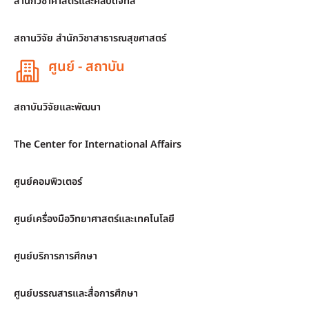
สำนักวิชาศาสตร์และศิลปดิจิทัล
สถานวิจัย สำนักวิชาสาธารณสุขศาสตร์
ศูนย์ - สถาบัน
สถาบันวิจัยและพัฒนา
The Center for International Affairs
ศูนย์คอมพิวเตอร์
ศูนย์เครื่องมือวิทยาศาสตร์และเทคโนโลยี
ศูนย์บริการการศึกษา
ศูนย์บรรณสารและสื่อการศึกษา