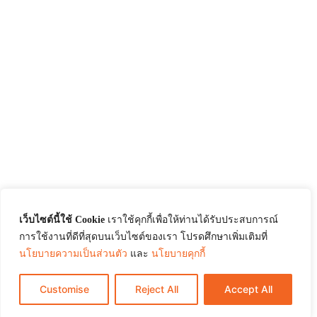
เว็บไซต์นี้ใช้ Cookie
เราใช้คุกกี้เพื่อให้ท่านได้รับประสบการณ์
การใช้งานที่ดีที่สุดบนเว็บไซต์ของเรา โปรดศึกษาเพิ่มเติมที่
นโยบายความเป็นส่วนตัว
และ
นโยบายคุกกี้
Customise
Reject All
Accept All