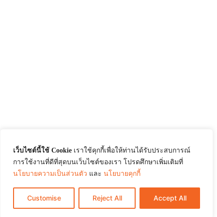
เว็บไซต์นี้ใช้ Cookie
เราใช้คุกกี้เพื่อให้ท่านได้รับประสบการณ์
การใช้งานที่ดีที่สุดบนเว็บไซต์ของเรา โปรดศึกษาเพิ่มเติมที่
นโยบายความเป็นส่วนตัว
และ
นโยบายคุกกี้
Customise
Reject All
Accept All