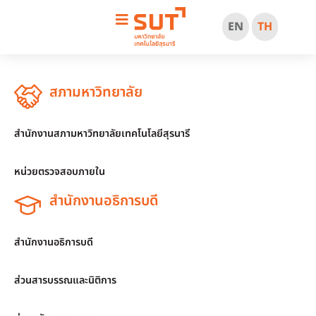
EN
TH
สภามหาวิทยาลัย
สำนักงานสภามหาวิทยาลัยเทคโนโลยีสุรนารี
หน่วยตรวจสอบภายใน
สำนักงานอธิการบดี
สำนักงานอธิการบดี
ส่วนสารบรรณและนิติการ