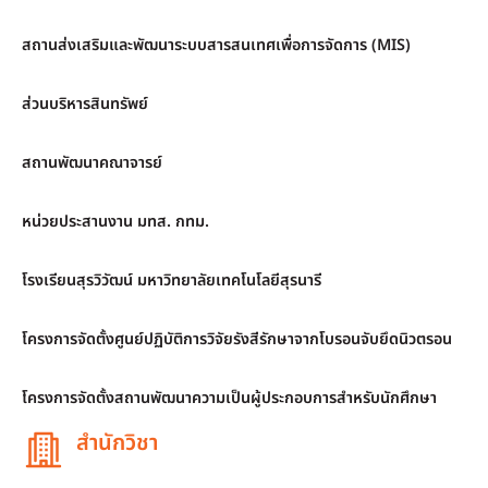
สถานส่งเสริมและพัฒนาระบบสารสนเทศเพื่อการจัดการ (MIS)
ส่วนบริหารสินทรัพย์
สถานพัฒนาคณาจารย์
หน่วยประสานงาน มทส. กทม.
โรงเรียนสุรวิวัฒน์ มหาวิทยาลัยเทคโนโลยีสุรนารี
โครงการจัดตั้งศูนย์ปฏิบัติการวิจัยรังสีรักษาจากโบรอนจับยึดนิวตรอน
โครงการจัดตั้งสถานพัฒนาความเป็นผู้ประกอบการสำหรับนักศึกษา
สำนักวิชา