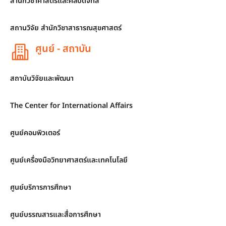
สำนักวิชาศาสตร์และศิลปดิจิทัล
สถานวิจัย สำนักวิชาสาธารณสุขศาสตร์
ศูนย์ - สถาบัน
สถาบันวิจัยและพัฒนา
The Center for International Affairs
ศูนย์คอมพิวเตอร์
ศูนย์เครื่องมือวิทยาศาสตร์และเทคโนโลยี
ศูนย์บริการการศึกษา
ศูนย์บรรณสารและสื่อการศึกษา