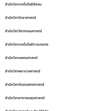
สำนักวิชาเทคโนโลยีสังคม
สำนักวิชาวิทยาศาสตร์
สำนักวิชาวิศวกรรมศาสตร์
สำนักวิชาเทคโนโลยีการเกษตร
สำนักวิชาแพทยศาสตร์
สำนักวิชาพยาบาลศาสตร์
สำนักวิชาทันตแพทยศาสตร์
สำนักวิชาสาธารณสุขศาสตร์