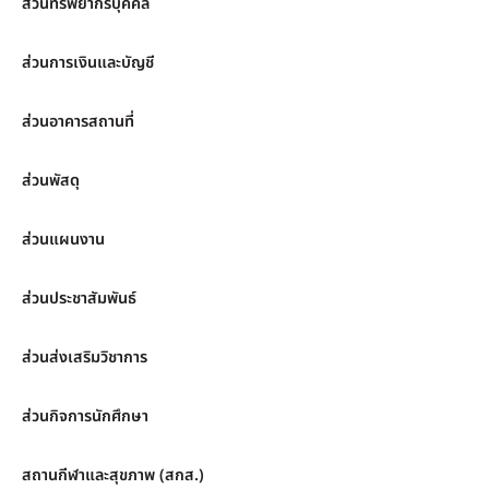
ส่วนทรัพยากรบุคคล
ส่วนการเงินและบัญชี
ส่วนอาคารสถานที่
ส่วนพัสดุ
ส่วนแผนงาน
ส่วนประชาสัมพันธ์
ส่วนส่งเสริมวิชาการ
ส่วนกิจการนักศึกษา
สถานกีฬาและสุขภาพ (สกส.)