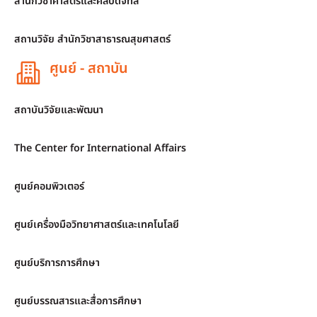
สำนักวิชาศาสตร์และศิลปดิจิทัล
สถานวิจัย สำนักวิชาสาธารณสุขศาสตร์
ศูนย์ - สถาบัน
สถาบันวิจัยและพัฒนา
The Center for International Affairs
ศูนย์คอมพิวเตอร์
ศูนย์เครื่องมือวิทยาศาสตร์และเทคโนโลยี
ศูนย์บริการการศึกษา
ศูนย์บรรณสารและสื่อการศึกษา