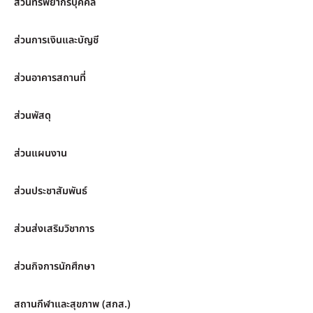
ส่วนทรัพยากรบุคคล
ส่วนการเงินและบัญชี
ส่วนอาคารสถานที่
ส่วนพัสดุ
ส่วนแผนงาน
ส่วนประชาสัมพันธ์
ส่วนส่งเสริมวิชาการ
ส่วนกิจการนักศึกษา
สถานกีฬาและสุขภาพ (สกส.)