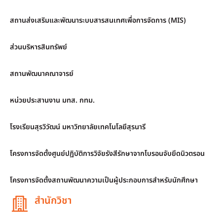
สถานส่งเสริมและพัฒนาระบบสารสนเทศเพื่อการจัดการ (MIS)
ส่วนบริหารสินทรัพย์
สถานพัฒนาคณาจารย์
หน่วยประสานงาน มทส. กทม.
โรงเรียนสุรวิวัฒน์ มหาวิทยาลัยเทคโนโลยีสุรนารี
โครงการจัดตั้งศูนย์ปฏิบัติการวิจัยรังสีรักษาจากโบรอนจับยึดนิวตรอน
โครงการจัดตั้งสถานพัฒนาความเป็นผู้ประกอบการสำหรับนักศึกษา
สำนักวิชา