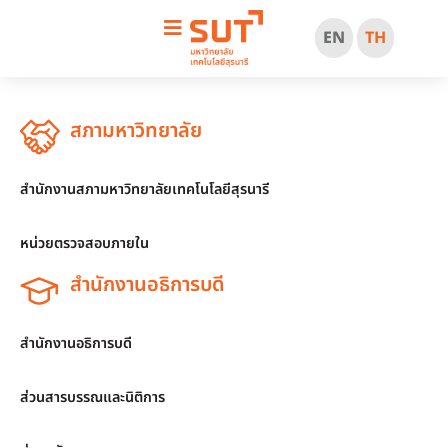
EN
TH
สภามหาวิทยาลัย
สำนักงานสภามหาวิทยาลัยเทคโนโลยีสุรนารี
หน่วยตรวจสอบภายใน
สำนักงานอธิการบดี
สำนักงานอธิการบดี
ส่วนสารบรรณและนิติการ