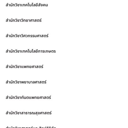
สำนักวิชาเทคโนโลยีสังคม
สำนักวิชาวิทยาศาสตร์
สำนักวิชาวิศวกรรมศาสตร์
สำนักวิชาเทคโนโลยีการเกษตร
สำนักวิชาแพทยศาสตร์
สำนักวิชาพยาบาลศาสตร์
สำนักวิชาทันตแพทยศาสตร์
สำนักวิชาสาธารณสุขศาสตร์