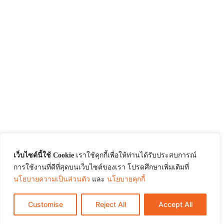
เว็บไซต์นี้ใช้ Cookie
เราใช้คุกกี้เพื่อให้ท่านได้รับประสบการณ์
การใช้งานที่ดีที่สุดบนเว็บไซต์ของเรา โปรดศึกษาเพิ่มเติมที่
นโยบายความเป็นส่วนตัว
และ
นโยบายคุกกี้
Customise
Reject All
Accept All