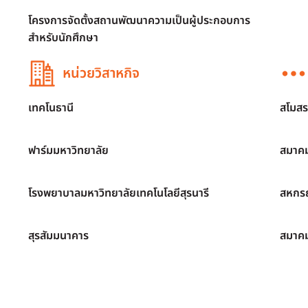
โครงการจัดตั้งสถานพัฒนาความเป็นผู้ประกอบการ
สำหรับนักศึกษา
หน่วยวิสาหกิจ
เทคโนธานี
สโมสร
ฟาร์มมหาวิทยาลัย
สมาคม
โรงพยาบาลมหาวิทยาลัยเทคโนโลยีสุรนารี
สหกรณ
สุรสัมมนาคาร
สมาค