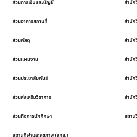
ส่วนการเงินและบัญชี
สำนัก
ส่วนอาคารสถานที่
สำนัก
ส่วนพัสดุ
สำนัก
ส่วนแผนงาน
สำนัก
ส่วนประชาสัมพันธ์
สำนัก
ส่วนส่งเสริมวิชาการ
สำนักว
ส่วนกิจการนักศึกษา
สถานว
สถานกีฬาและสุขภาพ (สกส.)