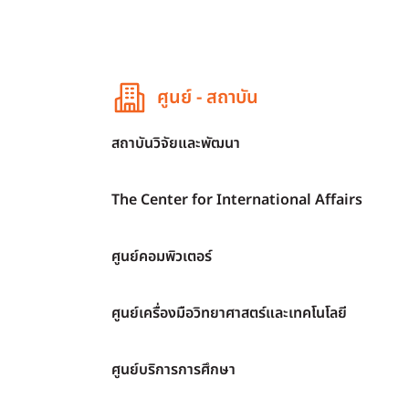
ศูนย์ - สถาบัน
สถาบันวิจัยและพัฒนา
The Center for International Affairs
ศูนย์คอมพิวเตอร์
ศูนย์เครื่องมือวิทยาศาสตร์และเทคโนโลยี
ศูนย์บริการการศึกษา