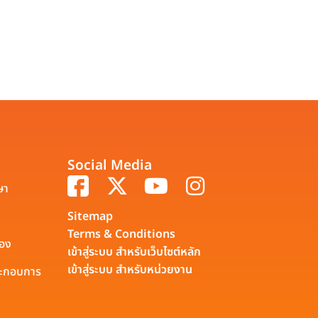
Social Media
ษา
Sitemap
Terms & Conditions
รอง
เข้าสู่ระบบ สำหรับเว็บไซต์หลัก
เข้าสู่ระบบ สำหรับหน่วยงาน
ประกอบการ