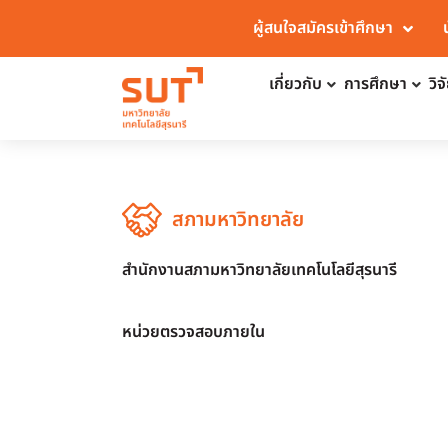
ผู้สนใจสมัครเข้าศึกษา
เกี่ยวกับ
การศึกษา
วิ
สภามหาวิทยาลัย
สำนักงานสภามหาวิทยาลัยเทคโนโลยีสุรนารี
หน่วยตรวจสอบภายใน