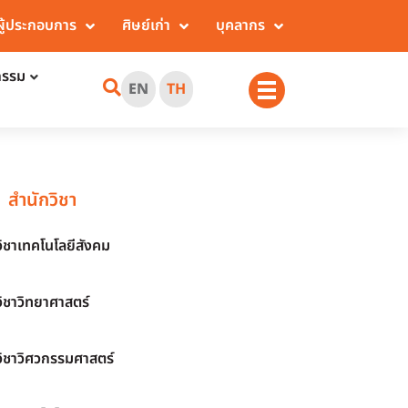
ผู้ประกอบการ
ศิษย์เก่า
บุคลากร
กรรม
EN
TH
สำนักวิชา
วิชาเทคโนโลยีสังคม
วิชาวิทยาศาสตร์
วิชาวิศวกรรมศาสตร์