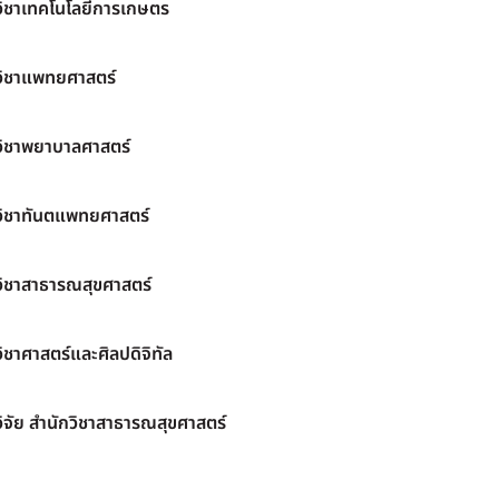
วิชาเทคโนโลยีการเกษตร
วิชาแพทยศาสตร์
วิชาพยาบาลศาสตร์
วิชาทันตแพทยศาสตร์
วิชาสาธารณสุขศาสตร์
ิชาศาสตร์และศิลปดิจิทัล
ิจัย สำนักวิชาสาธารณสุขศาสตร์