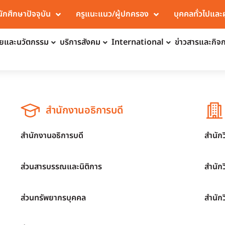
นักศึกษาปัจจุบัน
ครูแนะแนว/ผู้ปกครอง
บุคคลทั่วไปและ
จัยและนวัตกรรม
บริการสังคม
International
ข่าวสารและกิจ
สำนักงานอธิการบดี
สำนักงานอธิการบดี
สำนัก
ส่วนสารบรรณและนิติการ
สำนัก
ส่วนทรัพยากรบุคคล
สำนัก