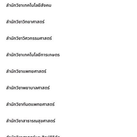
สำนักวิชาเทคโนโลยีสังคม
สำนักวิชาวิทยาศาสตร์
สำนักวิชาวิศวกรรมศาสตร์
สำนักวิชาเทคโนโลยีการเกษตร
สำนักวิชาแพทยศาสตร์
สำนักวิชาพยาบาลศาสตร์
สำนักวิชาทันตแพทยศาสตร์
สำนักวิชาสาธารณสุขศาสตร์