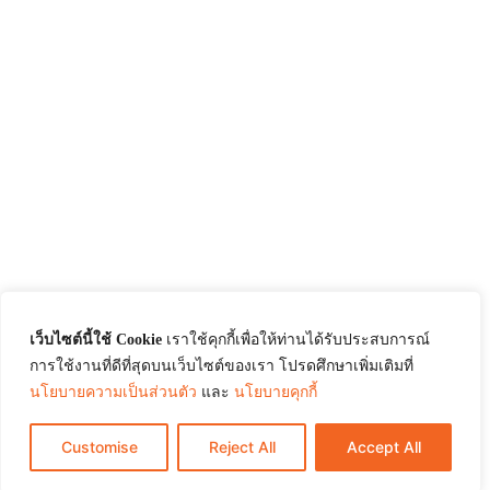
เว็บไซต์นี้ใช้ Cookie
เราใช้คุกกี้เพื่อให้ท่านได้รับประสบการณ์
การใช้งานที่ดีที่สุดบนเว็บไซต์ของเรา โปรดศึกษาเพิ่มเติมที่
นโยบายความเป็นส่วนตัว
และ
นโยบายคุกกี้
Customise
Reject All
Accept All