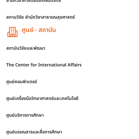
สำนักวิชาศาสตร์และศิลปดิจิทัล
สถานวิจัย สำนักวิชาสาธารณสุขศาสตร์
ศูนย์ - สถาบัน
สถาบันวิจัยและพัฒนา
The Center for International Affairs
ศูนย์คอมพิวเตอร์
ศูนย์เครื่องมือวิทยาศาสตร์และเทคโนโลยี
ศูนย์บริการการศึกษา
ศูนย์บรรณสารและสื่อการศึกษา