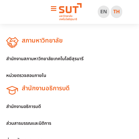
EN
TH
สภามหาวิทยาลัย
สำนักงานสภามหาวิทยาลัยเทคโนโลยีสุรนารี
หน่วยตรวจสอบภายใน
สำนักงานอธิการบดี
สำนักงานอธิการบดี
ส่วนสารบรรณและนิติการ