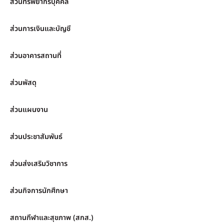
ส่วนทรัพยากรบุคคล
ส่วนการเงินและบัญชี
ส่วนอาคารสถานที่
ส่วนพัสดุ
ส่วนแผนงาน
ส่วนประชาสัมพันธ์
ส่วนส่งเสริมวิชาการ
ส่วนกิจการนักศึกษา
สถานกีฬาและสุขภาพ (สกส.)