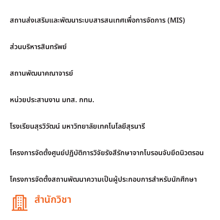
สถานส่งเสริมและพัฒนาระบบสารสนเทศเพื่อการจัดการ (MIS)
ส่วนบริหารสินทรัพย์
สถานพัฒนาคณาจารย์
หน่วยประสานงาน มทส. กทม.
โรงเรียนสุรวิวัฒน์ มหาวิทยาลัยเทคโนโลยีสุรนารี
โครงการจัดตั้งศูนย์ปฏิบัติการวิจัยรังสีรักษาจากโบรอนจับยึดนิวตรอน
โครงการจัดตั้งสถานพัฒนาความเป็นผู้ประกอบการสำหรับนักศึกษา
สำนักวิชา