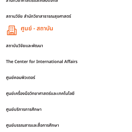
สำนักวิชาศาสตร์และศิลปดิจิทัล
สถานวิจัย สำนักวิชาสาธารณสุขศาสตร์
ศูนย์ - สถาบัน
สถาบันวิจัยและพัฒนา
The Center for International Affairs
ศูนย์คอมพิวเตอร์
ศูนย์เครื่องมือวิทยาศาสตร์และเทคโนโลยี
ศูนย์บริการการศึกษา
ศูนย์บรรณสารและสื่อการศึกษา