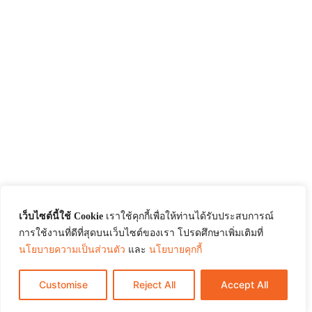
เว็บไซต์นี้ใช้ Cookie
เราใช้คุกกี้เพื่อให้ท่านได้รับประสบการณ์
การใช้งานที่ดีที่สุดบนเว็บไซต์ของเรา โปรดศึกษาเพิ่มเติมที่
นโยบายความเป็นส่วนตัว
และ
นโยบายคุกกี้
Customise
Reject All
Accept All