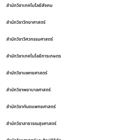
สำนักวิชาเทคโนโลยีสังคม
สำนักวิชาวิทยาศาสตร์
สำนักวิชาวิศวกรรมศาสตร์
สำนักวิชาเทคโนโลยีการเกษตร
สำนักวิชาแพทยศาสตร์
สำนักวิชาพยาบาลศาสตร์
สำนักวิชาทันตแพทยศาสตร์
สำนักวิชาสาธารณสุขศาสตร์