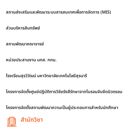
สถานส่งเสริมและพัฒนาระบบสารสนเทศเพื่อการจัดการ (MIS)
ส่วนบริหารสินทรัพย์
สถานพัฒนาคณาจารย์
หน่วยประสานงาน มทส. กทม.
โรงเรียนสุรวิวัฒน์ มหาวิทยาลัยเทคโนโลยีสุรนารี
โครงการจัดตั้งศูนย์ปฏิบัติการวิจัยรังสีรักษาจากโบรอนจับยึดนิวตรอน
โครงการจัดตั้งสถานพัฒนาความเป็นผู้ประกอบการสำหรับนักศึกษา
สำนักวิชา