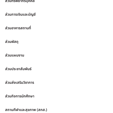
ส่วนทรัพยากรบุคคล
ส่วนการเงินและบัญชี
ส่วนอาคารสถานที่
ส่วนพัสดุ
ส่วนแผนงาน
ส่วนประชาสัมพันธ์
ส่วนส่งเสริมวิชาการ
ส่วนกิจการนักศึกษา
สถานกีฬาและสุขภาพ (สกส.)