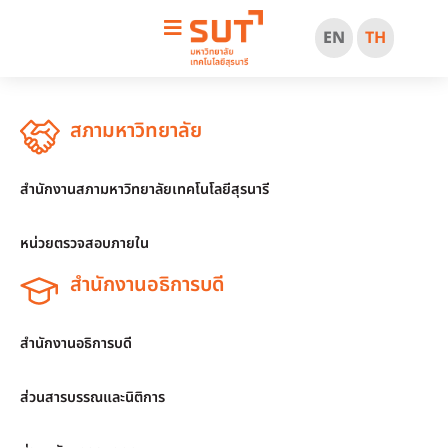
EN
TH
สภามหาวิทยาลัย
สำนักงานสภามหาวิทยาลัยเทคโนโลยีสุรนารี
หน่วยตรวจสอบภายใน
สำนักงานอธิการบดี
สำนักงานอธิการบดี
ส่วนสารบรรณและนิติการ