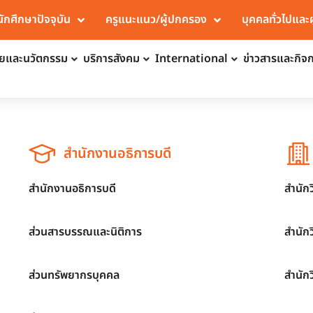
นักศึกษาปัจจุบัน
ครูแนะแนว/ผู้ปกครอง
บุคคลทั่วไปและ
จัยและนวัตกรรม
บริการสังคม
International
ข่าวสารและกิจ
สำนักงานอธิการบดี
สำนักงานอธิการบดี
สำนัก
ส่วนสารบรรณและนิติการ
สำนัก
ส่วนทรัพยากรบุคคล
สำนัก