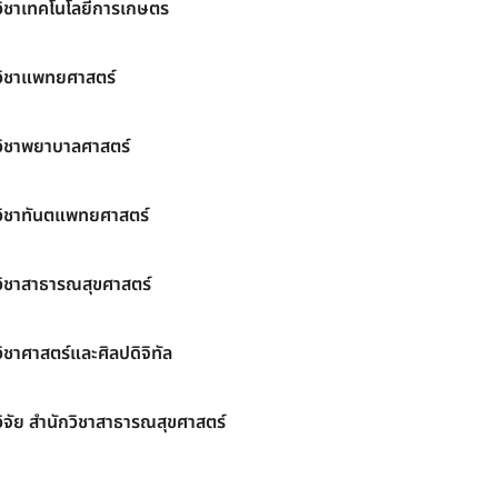
วิชาเทคโนโลยีการเกษตร
วิชาแพทยศาสตร์
วิชาพยาบาลศาสตร์
วิชาทันตแพทยศาสตร์
วิชาสาธารณสุขศาสตร์
ิชาศาสตร์และศิลปดิจิทัล
ิจัย สำนักวิชาสาธารณสุขศาสตร์