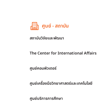
ศูนย์ - สถาบัน
สถาบันวิจัยและพัฒนา
The Center for International Affairs
ศูนย์คอมพิวเตอร์
ศูนย์เครื่องมือวิทยาศาสตร์และเทคโนโลยี
ศูนย์บริการการศึกษา