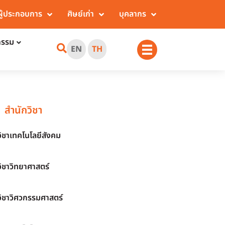
ผู้ประกอบการ
ศิษย์เก่า
บุคลากร
กรรม
EN
TH
สำนักวิชา
วิชาเทคโนโลยีสังคม
วิชาวิทยาศาสตร์
วิชาวิศวกรรมศาสตร์