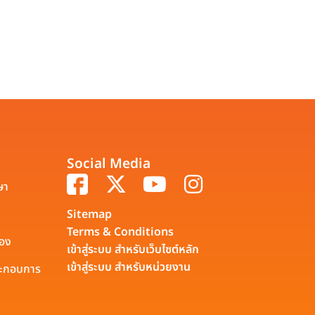
Social Media
ษา
Sitemap
Terms & Conditions
รอง
เข้าสู่ระบบ สำหรับเว็บไซต์หลัก
เข้าสู่ระบบ สำหรับหน่วยงาน
ประกอบการ