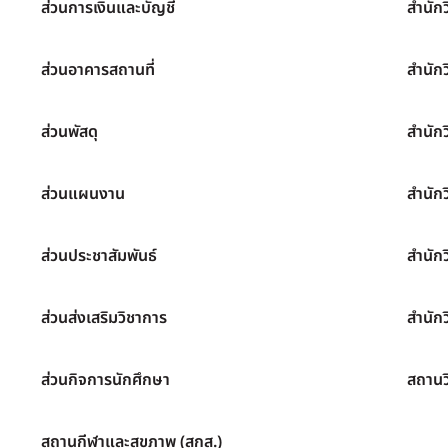
ส่วนการเงินและบัญชี
สำนัก
ส่วนอาคารสถานที่
สำนัก
ส่วนพัสดุ
สำนัก
ส่วนแผนงาน
สำนัก
ส่วนประชาสัมพันธ์
สำนัก
ส่วนส่งเสริมวิชาการ
สำนักว
ส่วนกิจการนักศึกษา
สถานว
สถานกีฬาและสุขภาพ (สกส.)