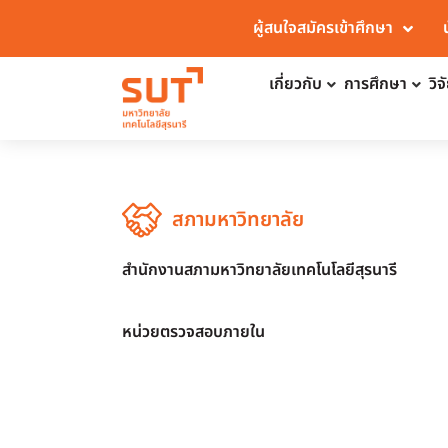
ผู้สนใจสมัครเข้าศึกษา
เกี่ยวกับ
การศึกษา
วิ
สภามหาวิทยาลัย
สำนักงานสภามหาวิทยาลัยเทคโนโลยีสุรนารี
หน่วยตรวจสอบภายใน