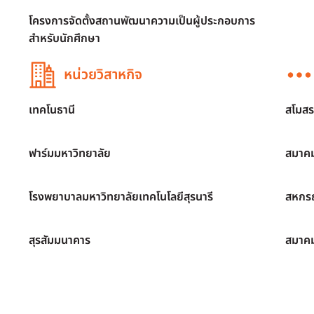
โครงการจัดตั้งสถานพัฒนาความเป็นผู้ประกอบการ
สำหรับนักศึกษา
หน่วยวิสาหกิจ
เทคโนธานี
สโมสร
ฟาร์มมหาวิทยาลัย
สมาคม
โรงพยาบาลมหาวิทยาลัยเทคโนโลยีสุรนารี
สหกรณ
สุรสัมมนาคาร
สมาค