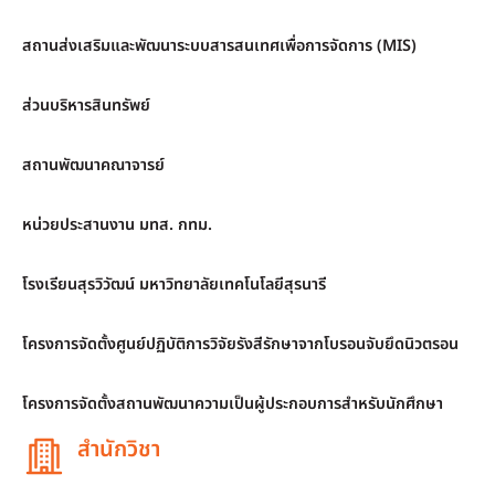
สถานส่งเสริมและพัฒนาระบบสารสนเทศเพื่อการจัดการ (MIS)
ส่วนบริหารสินทรัพย์
สถานพัฒนาคณาจารย์
หน่วยประสานงาน มทส. กทม.
โรงเรียนสุรวิวัฒน์ มหาวิทยาลัยเทคโนโลยีสุรนารี
โครงการจัดตั้งศูนย์ปฏิบัติการวิจัยรังสีรักษาจากโบรอนจับยึดนิวตรอน
โครงการจัดตั้งสถานพัฒนาความเป็นผู้ประกอบการสำหรับนักศึกษา
สำนักวิชา