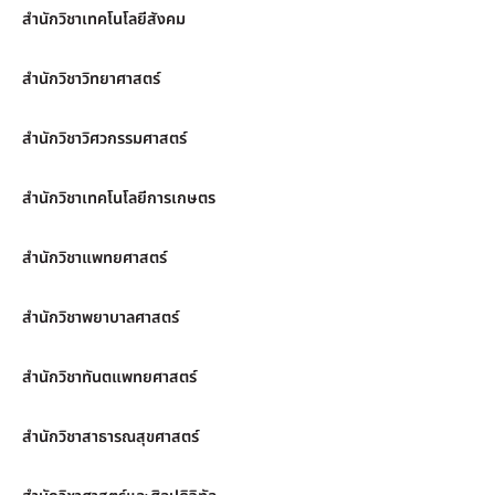
สำนักวิชาเทคโนโลยีสังคม
สำนักวิชาวิทยาศาสตร์
สำนักวิชาวิศวกรรมศาสตร์
สำนักวิชาเทคโนโลยีการเกษตร
สำนักวิชาแพทยศาสตร์
สำนักวิชาพยาบาลศาสตร์
สำนักวิชาทันตแพทยศาสตร์
สำนักวิชาสาธารณสุขศาสตร์