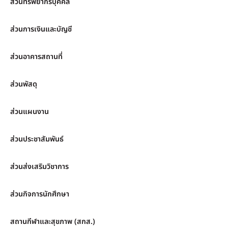
ส่วนทรัพยากรบุคคล
ส่วนการเงินและบัญชี
ส่วนอาคารสถานที่
ส่วนพัสดุ
ส่วนแผนงาน
ส่วนประชาสัมพันธ์
ส่วนส่งเสริมวิชาการ
ส่วนกิจการนักศึกษา
สถานกีฬาและสุขภาพ (สกส.)