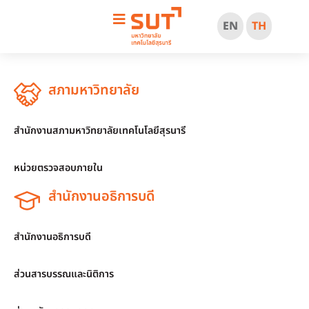
EN
TH
สภามหาวิทยาลัย
สำนักงานสภามหาวิทยาลัยเทคโนโลยีสุรนารี
หน่วยตรวจสอบภายใน
สำนักงานอธิการบดี
สำนักงานอธิการบดี
ส่วนสารบรรณและนิติการ