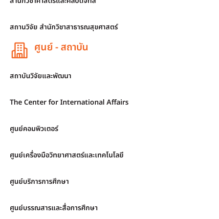
สำนักวิชาศาสตร์และศิลปดิจิทัล
สถานวิจัย สำนักวิชาสาธารณสุขศาสตร์
ศูนย์ - สถาบัน
สถาบันวิจัยและพัฒนา
The Center for International Affairs
ศูนย์คอมพิวเตอร์
ศูนย์เครื่องมือวิทยาศาสตร์และเทคโนโลยี
ศูนย์บริการการศึกษา
ศูนย์บรรณสารและสื่อการศึกษา