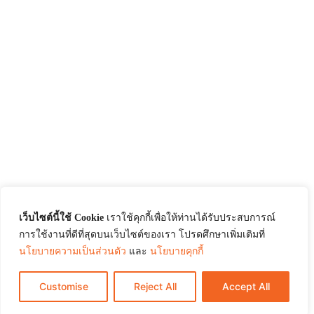
เว็บไซต์นี้ใช้ Cookie
เราใช้คุกกี้เพื่อให้ท่านได้รับประสบการณ์
การใช้งานที่ดีที่สุดบนเว็บไซต์ของเรา โปรดศึกษาเพิ่มเติมที่
นโยบายความเป็นส่วนตัว
และ
นโยบายคุกกี้
Customise
Reject All
Accept All