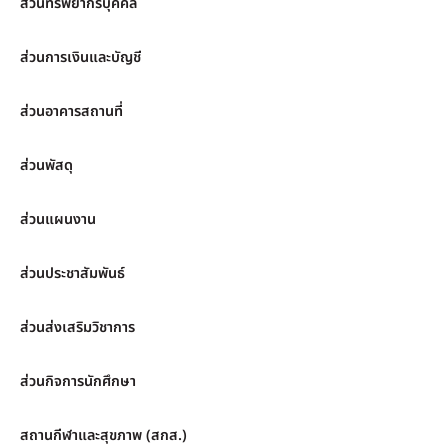
ส่วนทรัพยากรบุคคล
ส่วนการเงินและบัญชี
ส่วนอาคารสถานที่
ส่วนพัสดุ
ส่วนแผนงาน
ส่วนประชาสัมพันธ์
ส่วนส่งเสริมวิชาการ
ส่วนกิจการนักศึกษา
สถานกีฬาและสุขภาพ (สกส.)