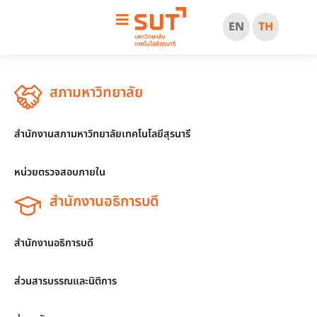
EN
TH
สภามหาวิทยาลัย
สำนักงานสภามหาวิทยาลัยเทคโนโลยีสุรนารี
หน่วยตรวจสอบภายใน
สำนักงานอธิการบดี
สำนักงานอธิการบดี
ส่วนสารบรรณและนิติการ