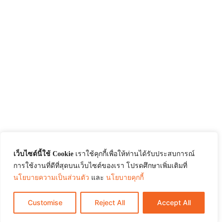
เว็บไซต์นี้ใช้ Cookie
เราใช้คุกกี้เพื่อให้ท่านได้รับประสบการณ์
การใช้งานที่ดีที่สุดบนเว็บไซต์ของเรา โปรดศึกษาเพิ่มเติมที่
นโยบายความเป็นส่วนตัว
และ
นโยบายคุกกี้
Customise
Reject All
Accept All