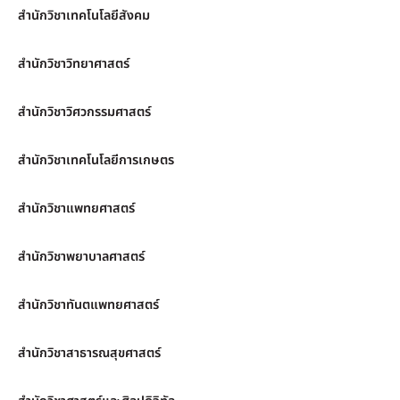
สำนักวิชาเทคโนโลยีสังคม
สำนักวิชาวิทยาศาสตร์
สำนักวิชาวิศวกรรมศาสตร์
สำนักวิชาเทคโนโลยีการเกษตร
สำนักวิชาแพทยศาสตร์
สำนักวิชาพยาบาลศาสตร์
สำนักวิชาทันตแพทยศาสตร์
สำนักวิชาสาธารณสุขศาสตร์