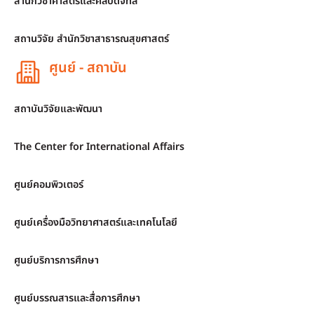
สำนักวิชาศาสตร์และศิลปดิจิทัล
สถานวิจัย สำนักวิชาสาธารณสุขศาสตร์
ศูนย์ - สถาบัน
สถาบันวิจัยและพัฒนา
The Center for International Affairs
ศูนย์คอมพิวเตอร์
ศูนย์เครื่องมือวิทยาศาสตร์และเทคโนโลยี
ศูนย์บริการการศึกษา
ศูนย์บรรณสารและสื่อการศึกษา