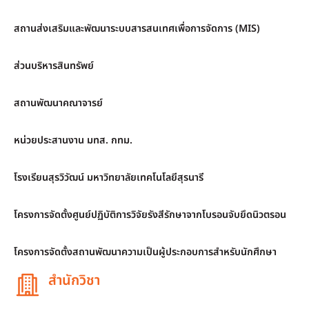
สถานส่งเสริมและพัฒนาระบบสารสนเทศเพื่อการจัดการ (MIS)
ส่วนบริหารสินทรัพย์
สถานพัฒนาคณาจารย์
หน่วยประสานงาน มทส. กทม.
โรงเรียนสุรวิวัฒน์ มหาวิทยาลัยเทคโนโลยีสุรนารี
โครงการจัดตั้งศูนย์ปฏิบัติการวิจัยรังสีรักษาจากโบรอนจับยึดนิวตรอน
โครงการจัดตั้งสถานพัฒนาความเป็นผู้ประกอบการสำหรับนักศึกษา
สำนักวิชา