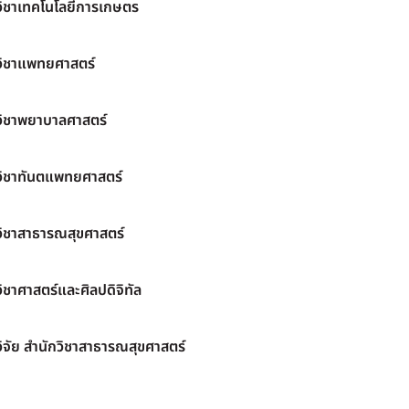
วิชาเทคโนโลยีการเกษตร
วิชาแพทยศาสตร์
วิชาพยาบาลศาสตร์
วิชาทันตแพทยศาสตร์
วิชาสาธารณสุขศาสตร์
ิชาศาสตร์และศิลปดิจิทัล
ิจัย สำนักวิชาสาธารณสุขศาสตร์