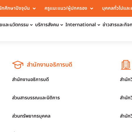
นักศึกษาปัจจุบัน
ครูแนะแนว/ผู้ปกครอง
บุคคลทั่วไปและ
จัยและนวัตกรรม
บริการสังคม
International
ข่าวสารและกิจ
สำนักงานอธิการบดี
สำนักงานอธิการบดี
สำนัก
ส่วนสารบรรณและนิติการ
สำนัก
ส่วนทรัพยากรบุคคล
สำนัก