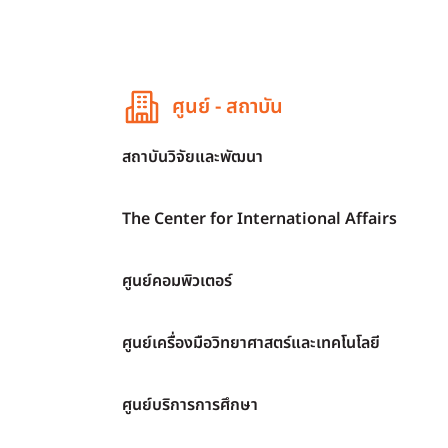
ศูนย์ - สถาบัน
สถาบันวิจัยและพัฒนา
The Center for International Affairs
ศูนย์คอมพิวเตอร์
ศูนย์เครื่องมือวิทยาศาสตร์และเทคโนโลยี
ศูนย์บริการการศึกษา