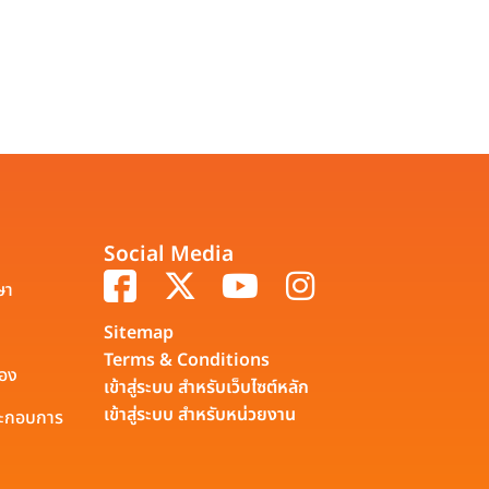
Social Media
ษา
Sitemap
Terms & Conditions
รอง
เข้าสู่ระบบ สำหรับเว็บไซต์หลัก
เข้าสู่ระบบ สำหรับหน่วยงาน
ประกอบการ