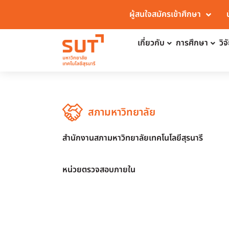
ผู้สนใจสมัครเข้าศึกษา
เกี่ยวกับ
การศึกษา
วิ
สภามหาวิทยาลัย
สำนักงานสภามหาวิทยาลัยเทคโนโลยีสุรนารี
หน่วยตรวจสอบภายใน