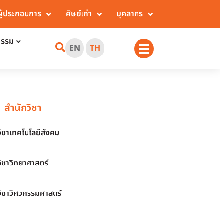
ผู้ประกอบการ
ศิษย์เก่า
บุคลากร
กรรม
EN
TH
สำนักวิชา
วิชาเทคโนโลยีสังคม
วิชาวิทยาศาสตร์
วิชาวิศวกรรมศาสตร์