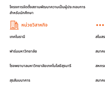
โครงการจัดตั้งสถานพัฒนาความเป็นผู้ประกอบการ
สำหรับนักศึกษา
หน่วยวิสาหกิจ
เทคโนธานี
สโมสร
ฟาร์มมหาวิทยาลัย
สมาคม
โรงพยาบาลมหาวิทยาลัยเทคโนโลยีสุรนารี
สหกรณ
สุรสัมมนาคาร
สมาค