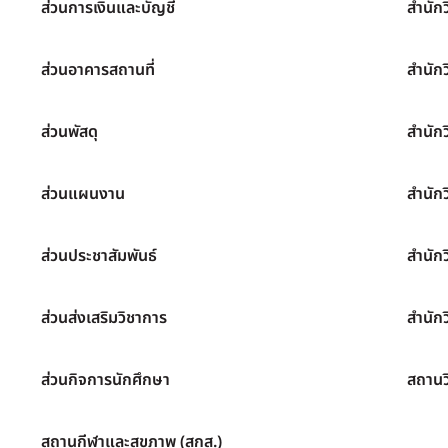
ส่วนการเงินและบัญชี
สำนัก
ส่วนอาคารสถานที่
สำนัก
ส่วนพัสดุ
สำนัก
ส่วนแผนงาน
สำนัก
ส่วนประชาสัมพันธ์
สำนัก
ส่วนส่งเสริมวิชาการ
สำนักว
ส่วนกิจการนักศึกษา
สถานว
สถานกีฬาและสุขภาพ (สกส.)