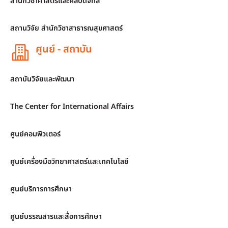
สำนักวิชาศาสตร์และศิลปดิจิทัล
สถานวิจัย สำนักวิชาสาธารณสุขศาสตร์
ศูนย์ - สถาบัน
สถาบันวิจัยและพัฒนา
The Center for International Affairs
ศูนย์คอมพิวเตอร์
ศูนย์เครื่องมือวิทยาศาสตร์และเทคโนโลยี
ศูนย์บริการการศึกษา
ศูนย์บรรณสารและสื่อการศึกษา