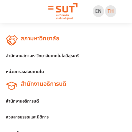
EN
TH
สภามหาวิทยาลัย
สำนักงานสภามหาวิทยาลัยเทคโนโลยีสุรนารี
หน่วยตรวจสอบภายใน
สำนักงานอธิการบดี
สำนักงานอธิการบดี
ส่วนสารบรรณและนิติการ