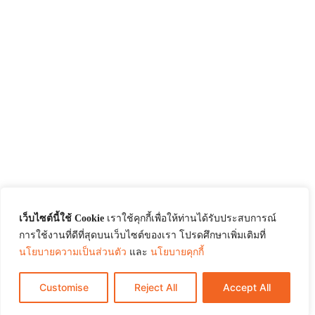
เว็บไซต์นี้ใช้ Cookie
เราใช้คุกกี้เพื่อให้ท่านได้รับประสบการณ์
การใช้งานที่ดีที่สุดบนเว็บไซต์ของเรา โปรดศึกษาเพิ่มเติมที่
นโยบายความเป็นส่วนตัว
และ
นโยบายคุกกี้
Customise
Reject All
Accept All