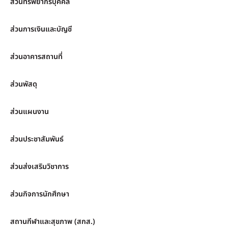
ส่วนทรัพยากรบุคคล
ส่วนการเงินและบัญชี
ส่วนอาคารสถานที่
ส่วนพัสดุ
ส่วนแผนงาน
ส่วนประชาสัมพันธ์
ส่วนส่งเสริมวิชาการ
ส่วนกิจการนักศึกษา
สถานกีฬาและสุขภาพ (สกส.)