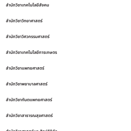
สำนักวิชาเทคโนโลยีสังคม
สำนักวิชาวิทยาศาสตร์
สำนักวิชาวิศวกรรมศาสตร์
สำนักวิชาเทคโนโลยีการเกษตร
สำนักวิชาแพทยศาสตร์
สำนักวิชาพยาบาลศาสตร์
สำนักวิชาทันตแพทยศาสตร์
สำนักวิชาสาธารณสุขศาสตร์