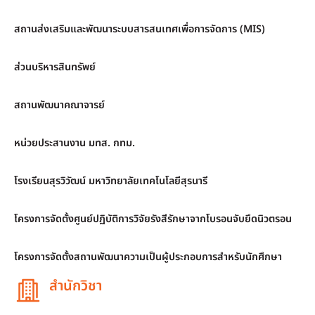
สถานส่งเสริมและพัฒนาระบบสารสนเทศเพื่อการจัดการ (MIS)
ส่วนบริหารสินทรัพย์
สถานพัฒนาคณาจารย์
หน่วยประสานงาน มทส. กทม.
โรงเรียนสุรวิวัฒน์ มหาวิทยาลัยเทคโนโลยีสุรนารี
โครงการจัดตั้งศูนย์ปฏิบัติการวิจัยรังสีรักษาจากโบรอนจับยึดนิวตรอน
โครงการจัดตั้งสถานพัฒนาความเป็นผู้ประกอบการสำหรับนักศึกษา
สำนักวิชา