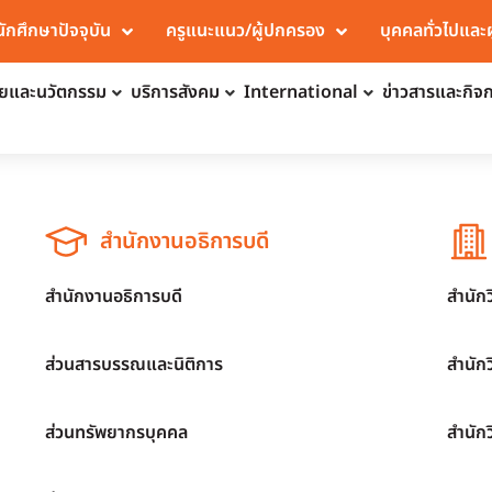
นักศึกษาปัจจุบัน
ครูแนะแนว/ผู้ปกครอง
บุคคลทั่วไปและ
จัยและนวัตกรรม
บริการสังคม
International
ข่าวสารและกิจ
สำนักงานอธิการบดี
สำนักงานอธิการบดี
สำนัก
ส่วนสารบรรณและนิติการ
สำนัก
ส่วนทรัพยากรบุคคล
สำนัก