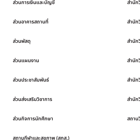
ส่วนการเงินและบัญชี
สำนัก
ส่วนอาคารสถานที่
สำนัก
ส่วนพัสดุ
สำนัก
ส่วนแผนงาน
สำนัก
ส่วนประชาสัมพันธ์
สำนัก
ส่วนส่งเสริมวิชาการ
สำนักว
ส่วนกิจการนักศึกษา
สถานว
สถานกีฬาและสุขภาพ (สกส.)