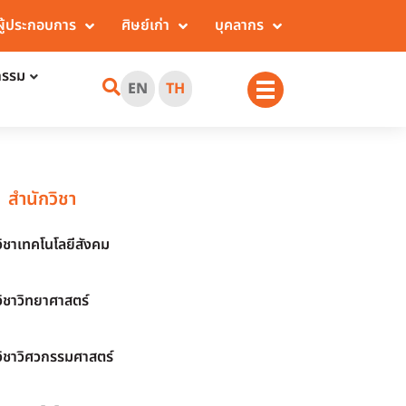
ผู้ประกอบการ
ศิษย์เก่า
บุคลากร
กรรม
EN
TH
สำนักวิชา
วิชาเทคโนโลยีสังคม
วิชาวิทยาศาสตร์
วิชาวิศวกรรมศาสตร์