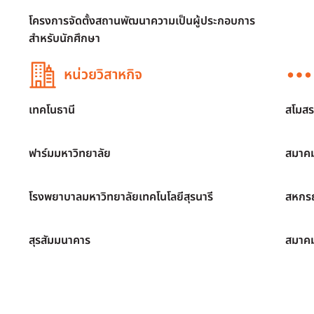
โครงการจัดตั้งสถานพัฒนาความเป็นผู้ประกอบการ
สำหรับนักศึกษา
หน่วยวิสาหกิจ
เทคโนธานี
สโมสร
ฟาร์มมหาวิทยาลัย
สมาคม
โรงพยาบาลมหาวิทยาลัยเทคโนโลยีสุรนารี
สหกรณ
สุรสัมมนาคาร
สมาค