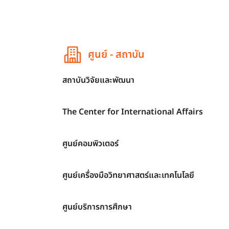
ศูนย์ - สถาบัน
สถาบันวิจัยและพัฒนา
The Center for International Affairs
ศูนย์คอมพิวเตอร์
ศูนย์เครื่องมือวิทยาศาสตร์และเทคโนโลยี
ศูนย์บริการการศึกษา