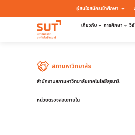
ผู้สนใจสมัครเข้าศึกษา
เกี่ยวกับ
การศึกษา
วิ
สภามหาวิทยาลัย
สำนักงานสภามหาวิทยาลัยเทคโนโลยีสุรนารี
หน่วยตรวจสอบภายใน