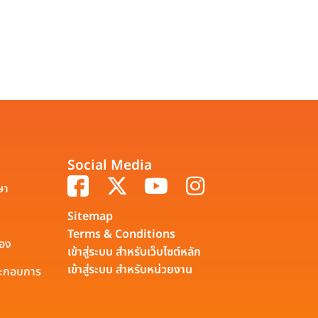
Social Media
ษา
Sitemap
Terms & Conditions
รอง
เข้าสู่ระบบ สำหรับเว็บไซต์หลัก
เข้าสู่ระบบ สำหรับหน่วยงาน
ประกอบการ