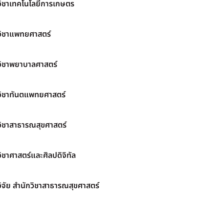
วิชาเทคโนโลยีการเกษตร
วิชาแพทยศาสตร์
วิชาพยาบาลศาสตร์
วิชาทันตแพทยศาสตร์
วิชาสาธารณสุขศาสตร์
ิชาศาสตร์และศิลปดิจิทัล
ิจัย สำนักวิชาสาธารณสุขศาสตร์