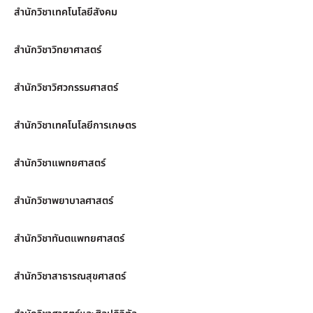
สำนักวิชาเทคโนโลยีสังคม
สำนักวิชาวิทยาศาสตร์
สำนักวิชาวิศวกรรมศาสตร์
สำนักวิชาเทคโนโลยีการเกษตร
สำนักวิชาแพทยศาสตร์
สำนักวิชาพยาบาลศาสตร์
สำนักวิชาทันตแพทยศาสตร์
สำนักวิชาสาธารณสุขศาสตร์