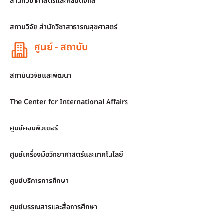
สำนักวิชาศาสตร์และศิลปดิจิทัล
สถานวิจัย สำนักวิชาสาธารณสุขศาสตร์
ศูนย์ - สถาบัน
สถาบันวิจัยและพัฒนา
The Center for International Affairs
ศูนย์คอมพิวเตอร์
ศูนย์เครื่องมือวิทยาศาสตร์และเทคโนโลยี
ศูนย์บริการการศึกษา
ศูนย์บรรณสารและสื่อการศึกษา