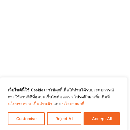
เว็บไซต์นี้ใช้ Cookie
เราใช้คุกกี้เพื่อให้ท่านได้รับประสบการณ์
การใช้งานที่ดีที่สุดบนเว็บไซต์ของเรา โปรดศึกษาเพิ่มเติมที่
นโยบายความเป็นส่วนตัว
และ
นโยบายคุกกี้
Customise
Reject All
Accept All