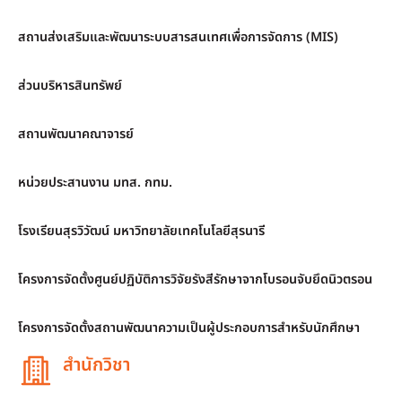
สถานส่งเสริมและพัฒนาระบบสารสนเทศเพื่อการจัดการ (MIS)
ส่วนบริหารสินทรัพย์
สถานพัฒนาคณาจารย์
หน่วยประสานงาน มทส. กทม.
โรงเรียนสุรวิวัฒน์ มหาวิทยาลัยเทคโนโลยีสุรนารี
โครงการจัดตั้งศูนย์ปฏิบัติการวิจัยรังสีรักษาจากโบรอนจับยึดนิวตรอน
โครงการจัดตั้งสถานพัฒนาความเป็นผู้ประกอบการสำหรับนักศึกษา
สำนักวิชา