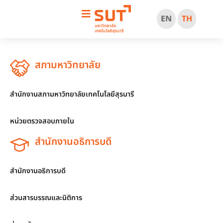
EN
TH
สภามหาวิทยาลัย
สำนักงานสภามหาวิทยาลัยเทคโนโลยีสุรนารี
หน่วยตรวจสอบภายใน
สำนักงานอธิการบดี
สำนักงานอธิการบดี
ส่วนสารบรรณและนิติการ