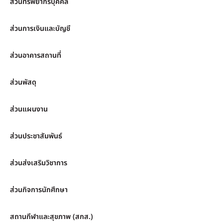
ส่วนทรัพยากรบุคคล
ส่วนการเงินและบัญชี
ส่วนอาคารสถานที่
ส่วนพัสดุ
ส่วนแผนงาน
ส่วนประชาสัมพันธ์
ส่วนส่งเสริมวิชาการ
ส่วนกิจการนักศึกษา
สถานกีฬาและสุขภาพ (สกส.)