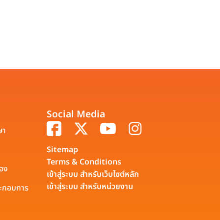
Social Media
ษา
Sitemap
Terms & Conditions
รอง
เข้าสู่ระบบ สำหรับเว็บไซต์หลัก
เข้าสู่ระบบ สำหรับหน่วยงาน
ประกอบการ