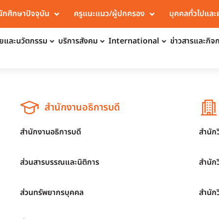
นักศึกษาปัจจุบัน
ครูแนะแนว/ผู้ปกครอง
บุคคลทั่วไปและ
จัยและนวัตกรรม
บริการสังคม
International
ข่าวสารและกิจ
สำนักงานอธิการบดี
สำนักงานอธิการบดี
สำนัก
ส่วนสารบรรณและนิติการ
สำนัก
ส่วนทรัพยากรบุคคล
สำนัก