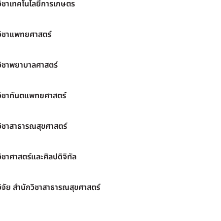
วิชาเทคโนโลยีการเกษตร
วิชาแพทยศาสตร์
วิชาพยาบาลศาสตร์
วิชาทันตแพทยศาสตร์
วิชาสาธารณสุขศาสตร์
ิชาศาสตร์และศิลปดิจิทัล
ิจัย สำนักวิชาสาธารณสุขศาสตร์