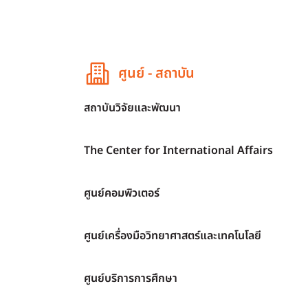
ศูนย์ - สถาบัน
สถาบันวิจัยและพัฒนา
The Center for International Affairs
ศูนย์คอมพิวเตอร์
ศูนย์เครื่องมือวิทยาศาสตร์และเทคโนโลยี
ศูนย์บริการการศึกษา