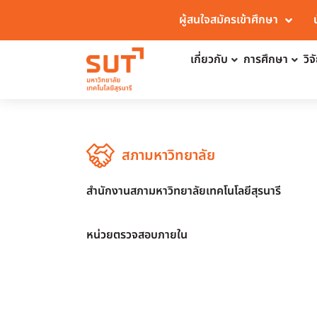
ผู้สนใจสมัครเข้าศึกษา
เกี่ยวกับ
การศึกษา
วิ
สภามหาวิทยาลัย
สำนักงานสภามหาวิทยาลัยเทคโนโลยีสุรนารี
หน่วยตรวจสอบภายใน