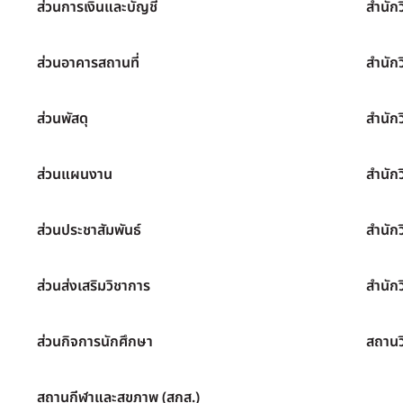
ส่วนการเงินและบัญชี
สำนัก
ส่วนอาคารสถานที่
สำนัก
ส่วนพัสดุ
สำนัก
ส่วนแผนงาน
สำนัก
ส่วนประชาสัมพันธ์
สำนัก
ส่วนส่งเสริมวิชาการ
สำนักว
ส่วนกิจการนักศึกษา
สถานว
สถานกีฬาและสุขภาพ (สกส.)