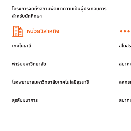
โครงการจัดตั้งสถานพัฒนาความเป็นผู้ประกอบการ
สำหรับนักศึกษา
หน่วยวิสาหกิจ
เทคโนธานี
สโมสร
ฟาร์มมหาวิทยาลัย
สมาคม
โรงพยาบาลมหาวิทยาลัยเทคโนโลยีสุรนารี
สหกรณ
สุรสัมมนาคาร
สมาค