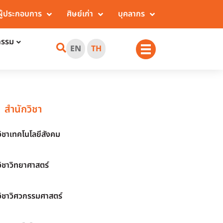
ผู้ประกอบการ
ศิษย์เก่า
บุคลากร
กรรม
EN
TH
สำนักวิชา
วิชาเทคโนโลยีสังคม
วิชาวิทยาศาสตร์
วิชาวิศวกรรมศาสตร์