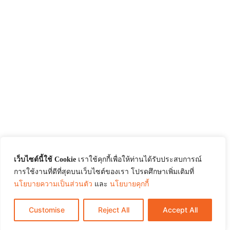
เว็บไซต์นี้ใช้ Cookie
เราใช้คุกกี้เพื่อให้ท่านได้รับประสบการณ์
การใช้งานที่ดีที่สุดบนเว็บไซต์ของเรา โปรดศึกษาเพิ่มเติมที่
นโยบายความเป็นส่วนตัว
และ
นโยบายคุกกี้
Customise
Reject All
Accept All