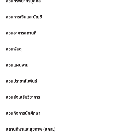
ส่วนทรัพยากรบุคคล
ส่วนการเงินและบัญชี
ส่วนอาคารสถานที่
ส่วนพัสดุ
ส่วนแผนงาน
ส่วนประชาสัมพันธ์
ส่วนส่งเสริมวิชาการ
ส่วนกิจการนักศึกษา
สถานกีฬาและสุขภาพ (สกส.)