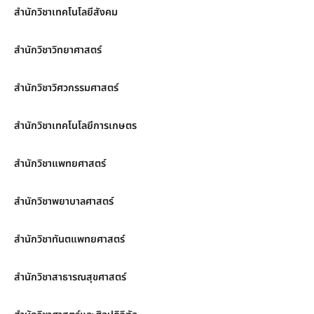
สำนักวิชาเทคโนโลยีสังคม
สำนักวิชาวิทยาศาสตร์
สำนักวิชาวิศวกรรมศาสตร์
สำนักวิชาเทคโนโลยีการเกษตร
สำนักวิชาแพทยศาสตร์
สำนักวิชาพยาบาลศาสตร์
สำนักวิชาทันตแพทยศาสตร์
สำนักวิชาสาธารณสุขศาสตร์