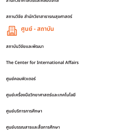
สำนักวิชาศาสตร์และศิลปดิจิทัล
สถานวิจัย สำนักวิชาสาธารณสุขศาสตร์
ศูนย์ - สถาบัน
สถาบันวิจัยและพัฒนา
The Center for International Affairs
ศูนย์คอมพิวเตอร์
ศูนย์เครื่องมือวิทยาศาสตร์และเทคโนโลยี
ศูนย์บริการการศึกษา
ศูนย์บรรณสารและสื่อการศึกษา