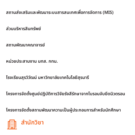
สถานส่งเสริมและพัฒนาระบบสารสนเทศเพื่อการจัดการ (MIS)
ส่วนบริหารสินทรัพย์
สถานพัฒนาคณาจารย์
หน่วยประสานงาน มทส. กทม.
โรงเรียนสุรวิวัฒน์ มหาวิทยาลัยเทคโนโลยีสุรนารี
โครงการจัดตั้งศูนย์ปฏิบัติการวิจัยรังสีรักษาจากโบรอนจับยึดนิวตรอน
โครงการจัดตั้งสถานพัฒนาความเป็นผู้ประกอบการสำหรับนักศึกษา
สำนักวิชา