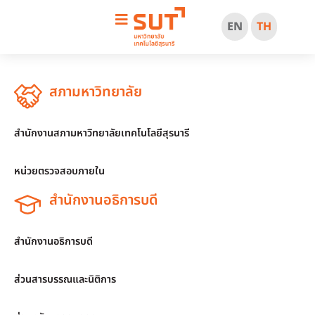
EN
TH
สภามหาวิทยาลัย
สำนักงานสภามหาวิทยาลัยเทคโนโลยีสุรนารี
หน่วยตรวจสอบภายใน
สำนักงานอธิการบดี
สำนักงานอธิการบดี
ส่วนสารบรรณและนิติการ